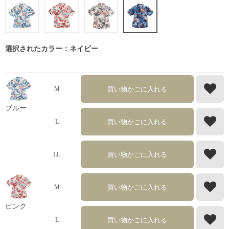
選択されたカラー：ネイビー
買い物かごに入れる
M
ブルー
買い物かごに入れる
L
買い物かごに入れる
LL
買い物かごに入れる
M
ピンク
買い物かごに入れる
L