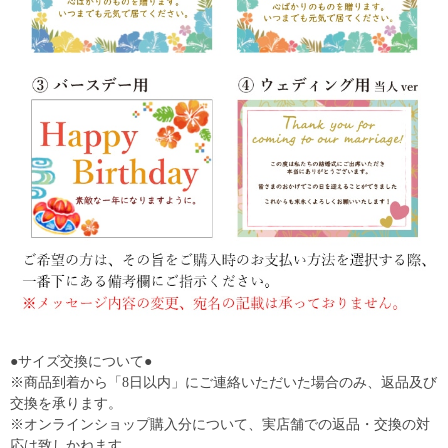
●サイズ交換について●
※商品到着から「8日以内」にご連絡いただいた場合のみ、返品及び
交換を承ります。
※オンラインショップ購入分について、実店舗での返品・交換の対
応は致しかねます。