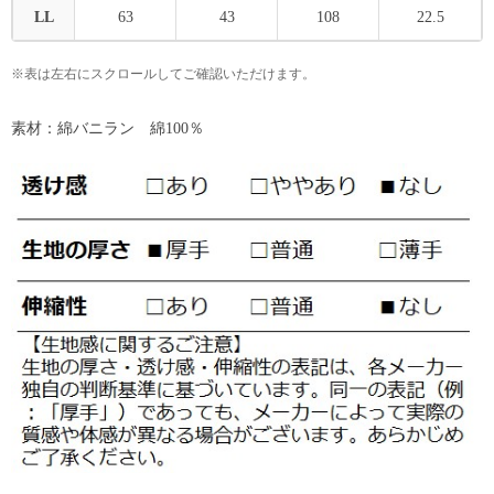
LL
63
43
108
22.5
※表は左右にスクロールしてご確認いただけます。
素材：綿バニラン 綿100％