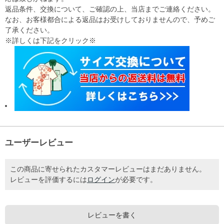
返品条件、交換について、ご確認の上、当店までご連絡ください。
なお、お客様都合による返品はお受けしておりませんので、予めご
了承ください。
※詳しくは下記をクリック※
ユーザーレビュー
この商品に寄せられたカスタマーレビューはまだありません。
レビューを評価するには
ログイン
が必要です。
レビューを書く