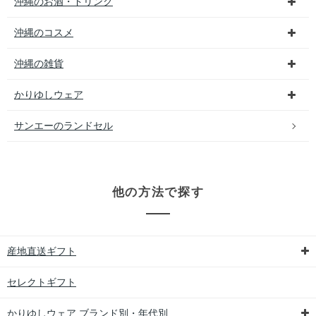
沖縄のお酒・ドリンク
沖縄のコスメ
沖縄の雑貨
かりゆしウェア
サンエーのランドセル
他の方法で探す
産地直送ギフト
セレクトギフト
かりゆしウェア ブランド別・年代別