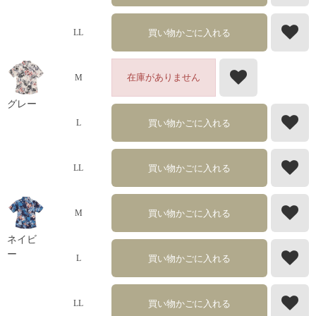
買い物かごに入れる
LL
在庫がありません
M
グレー
買い物かごに入れる
L
買い物かごに入れる
LL
買い物かごに入れる
M
ネイビ
ー
買い物かごに入れる
L
買い物かごに入れる
LL