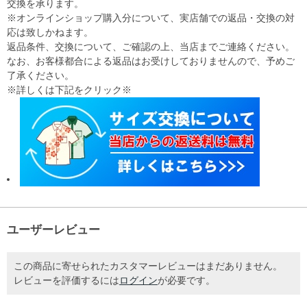
交換を承ります。
※オンラインショップ購入分について、実店舗での返品・交換の対
応は致しかねます。
返品条件、交換について、ご確認の上、当店までご連絡ください。
なお、お客様都合による返品はお受けしておりませんので、予めご
了承ください。
※詳しくは下記をクリック※
ユーザーレビュー
この商品に寄せられたカスタマーレビューはまだありません。
レビューを評価するには
ログイン
が必要です。