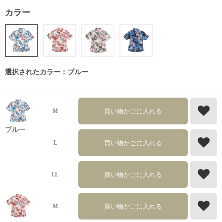
カラー
選択されたカラー：ブルー
買い物かごに入れる
M
ブルー
買い物かごに入れる
L
買い物かごに入れる
LL
買い物かごに入れる
M