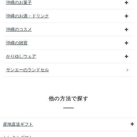
沖縄のお菓子
沖縄のお酒・ドリンク
沖縄のコスメ
沖縄の雑貨
かりゆしウェア
サンエーのランドセル
他の方法で探す
産地直送ギフト