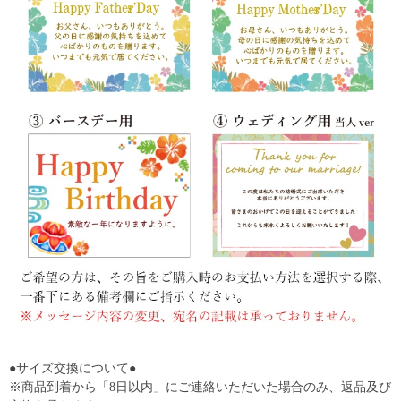
●サイズ交換について●
※商品到着から「8日以内」にご連絡いただいた場合のみ、返品及び