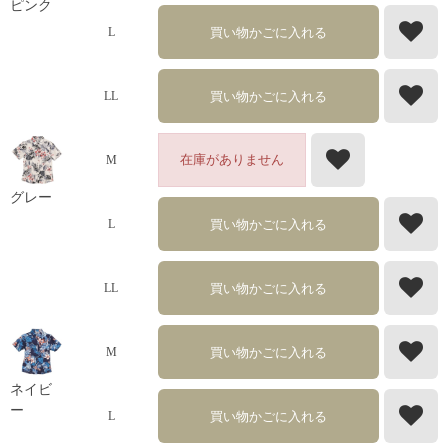
ピンク
買い物かごに入れる
L
買い物かごに入れる
LL
在庫がありません
M
グレー
買い物かごに入れる
L
買い物かごに入れる
LL
買い物かごに入れる
M
ネイビ
ー
買い物かごに入れる
L