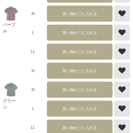
買い物かごに入れる
M
パープ
ル
買い物かごに入れる
L
買い物かごに入れる
LL
買い物かごに入れる
3L
買い物かごに入れる
M
グリー
ン
買い物かごに入れる
L
買い物かごに入れる
LL