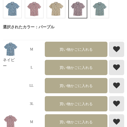
選択されたカラー：パープル
買い物かごに入れる
M
ネイビ
ー
買い物かごに入れる
L
買い物かごに入れる
LL
買い物かごに入れる
3L
買い物かごに入れる
M