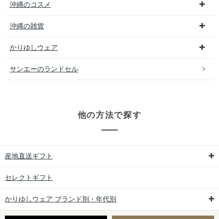
沖縄のコスメ
沖縄の雑貨
かりゆしウェア
サンエーのランドセル
他の方法で探す
産地直送ギフト
セレクトギフト
かりゆしウェア ブランド別・年代別