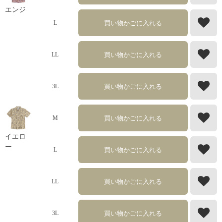
エンジ
買い物かごに入れる
L
買い物かごに入れる
LL
買い物かごに入れる
3L
買い物かごに入れる
M
イエロ
ー
買い物かごに入れる
L
買い物かごに入れる
LL
買い物かごに入れる
3L