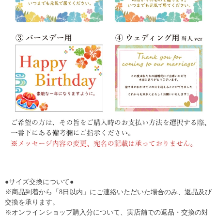
●サイズ交換について●
※商品到着から「8日以内」にご連絡いただいた場合のみ、返品及び
交換を承ります。
※オンラインショップ購入分について、実店舗での返品・交換の対