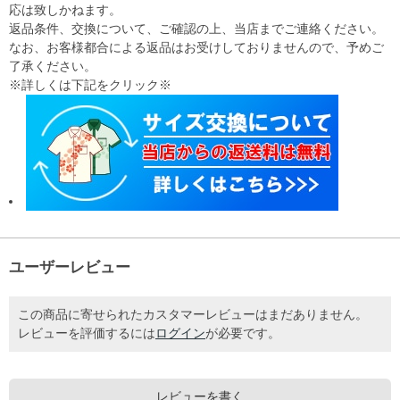
応は致しかねます。
返品条件、交換について、ご確認の上、当店までご連絡ください。
なお、お客様都合による返品はお受けしておりませんので、予めご
了承ください。
※詳しくは下記をクリック※
ユーザーレビュー
この商品に寄せられたカスタマーレビューはまだありません。
レビューを評価するには
ログイン
が必要です。
レビューを書く