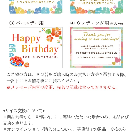
●サイズ交換について●
※商品到着から「8日以内」にご連絡いただいた場合のみ、返品及び
交換を承ります。
※オンラインショップ購入分について、実店舗での返品・交換の対