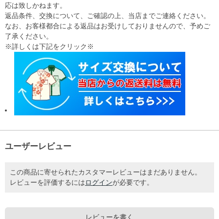
応は致しかねます。
返品条件、交換について、ご確認の上、当店までご連絡ください。
なお、お客様都合による返品はお受けしておりませんので、予めご
了承ください。
※詳しくは下記をクリック※
ユーザーレビュー
この商品に寄せられたカスタマーレビューはまだありません。
レビューを評価するには
ログイン
が必要です。
レビューを書く