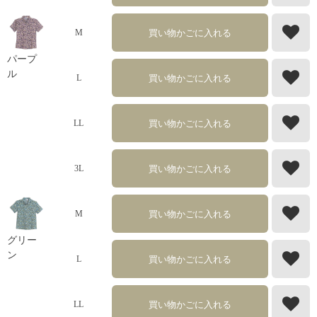
買い物かごに入れる
M
パープ
ル
買い物かごに入れる
L
買い物かごに入れる
LL
買い物かごに入れる
3L
買い物かごに入れる
M
グリー
ン
買い物かごに入れる
L
買い物かごに入れる
LL