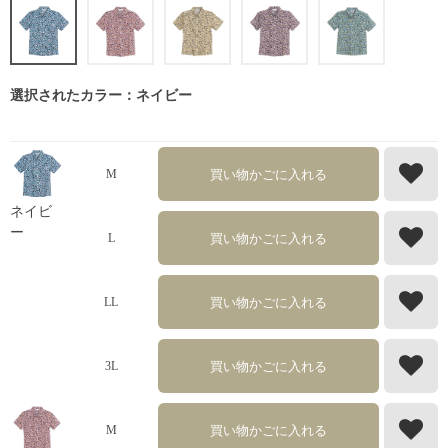
選択されたカラー：ネイビー
買い物かごに入れる
M
ネイビ
ー
買い物かごに入れる
L
買い物かごに入れる
LL
買い物かごに入れる
3L
買い物かごに入れる
M