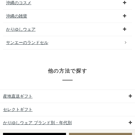
沖縄のコスメ
沖縄の雑貨
かりゆしウェア
サンエーのランドセル
他の方法で探す
産地直送ギフト
セレクトギフト
かりゆしウェア ブランド別・年代別