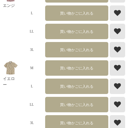
エンジ
買い物かごに入れる
L
買い物かごに入れる
LL
買い物かごに入れる
3L
買い物かごに入れる
M
イエロ
ー
買い物かごに入れる
L
買い物かごに入れる
LL
買い物かごに入れる
3L