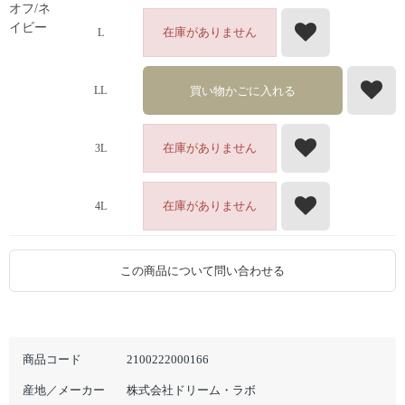
オフ/ネ
イビー
在庫がありません
L
買い物かごに入れる
LL
在庫がありません
3L
在庫がありません
4L
この商品について問い合わせる
商品コード
2100222000166
産地／メーカー
株式会社ドリーム・ラボ