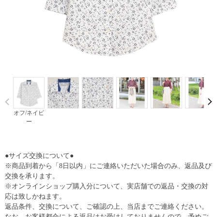
Prev
オフ/ネイビ
ー
●サイズ交換について●
※商品到着から「8日以内」にご連絡いただいた場合のみ、返品及び
交換を承ります。
※オンラインショップ購入分について、実店舗での返品・交換の対
応は致しかねます。
返品条件、交換について、ご確認の上、当店までご連絡ください。
なお、お客様都合による返品はお受けしておりませんので、予めご