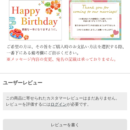
ユーザーレビュー
この商品に寄せられたカスタマーレビューはまだありません。
レビューを評価するには
ログイン
が必要です。
レビューを書く