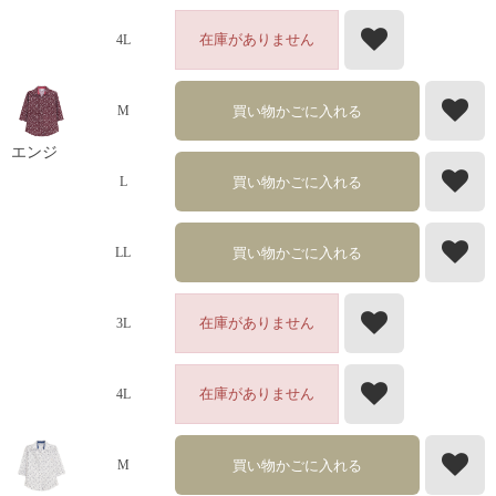
在庫がありません
4L
買い物かごに入れる
M
エンジ
買い物かごに入れる
L
買い物かごに入れる
LL
在庫がありません
3L
在庫がありません
4L
買い物かごに入れる
M