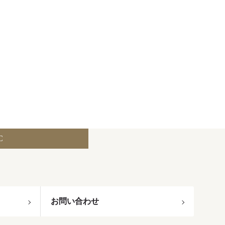
C
お問い合わせ