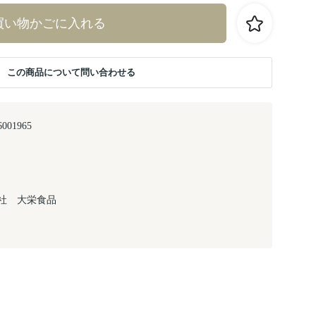
買い物かごに入れる
この商品について問い合わせる
6001965
社 大栄食品