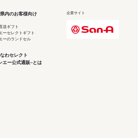
企業サイト
県内のお客様向け
直送ギフト
エーセレクトギフト
エーのランドセル
なわセレクト
ンエー公式通販~とは