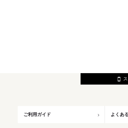
ス
ご利用ガイド
よくあ