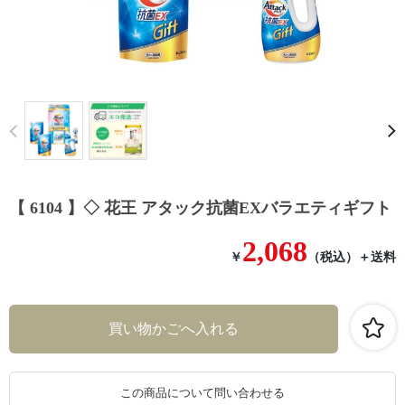
Prev
【 6104 】◇ 花王 アタック抗菌EXバラエティギフト
2,068
￥
（税込）
＋送料
この商品について問い合わせる