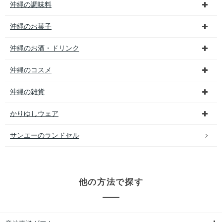
沖縄の調味料
沖縄のお菓子
沖縄のお酒・ドリンク
沖縄のコスメ
沖縄の雑貨
かりゆしウェア
サンエーのランドセル
他の方法で探す