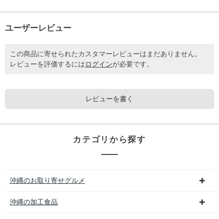
ユーザーレビュー
この商品に寄せられたカスタマーレビューはまだありません。
レビューを評価するには
ログイン
が必要です。
レビューを書く
カテゴリから探す
沖縄のお取り寄せグルメ
沖縄の加工食品