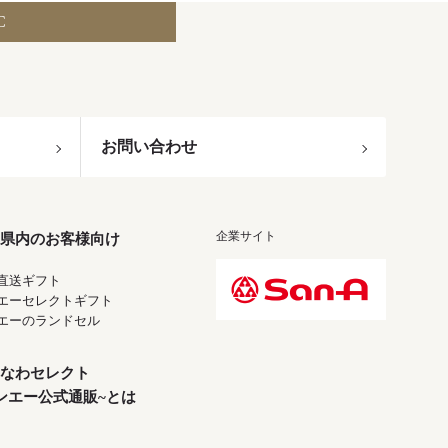
C
お問い合わせ
企業サイト
県内のお客様向け
直送ギフト
エーセレクトギフト
エーのランドセル
なわセレクト
ンエー公式通販~とは