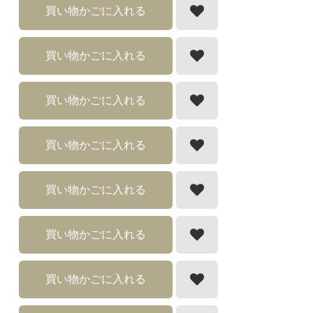
買い物かごに入れる
買い物かごに入れる
買い物かごに入れる
買い物かごに入れる
買い物かごに入れる
買い物かごに入れる
買い物かごに入れる