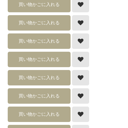
買い物かごに入れる
買い物かごに入れる
買い物かごに入れる
買い物かごに入れる
買い物かごに入れる
買い物かごに入れる
買い物かごに入れる