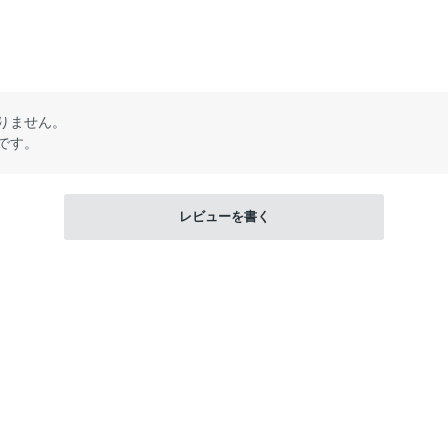
りません。
です。
レビューを書く