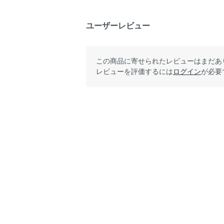
ユーザーレビュー
この商品に寄せられたレビューはまだあ
レビューを評価するには
ログイン
が必要