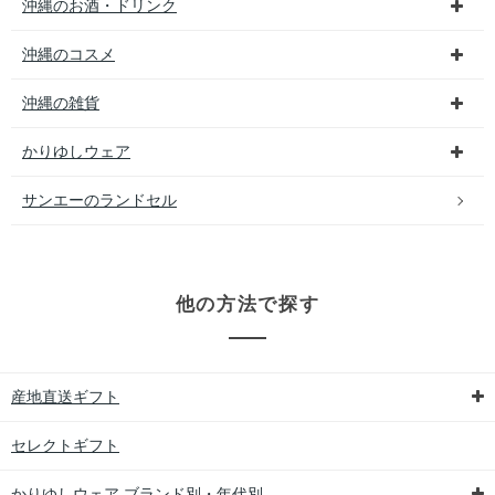
沖縄のお酒・ドリンク
沖縄のコスメ
沖縄の雑貨
かりゆしウェア
サンエーのランドセル
他の方法で探す
産地直送ギフト
セレクトギフト
かりゆしウェア ブランド別・年代別