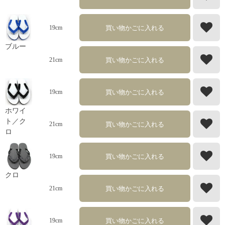
買い物かごに入れる
19cm
ブルー
買い物かごに入れる
21cm
買い物かごに入れる
19cm
ホワイ
ト／ク
買い物かごに入れる
21cm
ロ
買い物かごに入れる
19cm
クロ
買い物かごに入れる
21cm
買い物かごに入れる
19cm