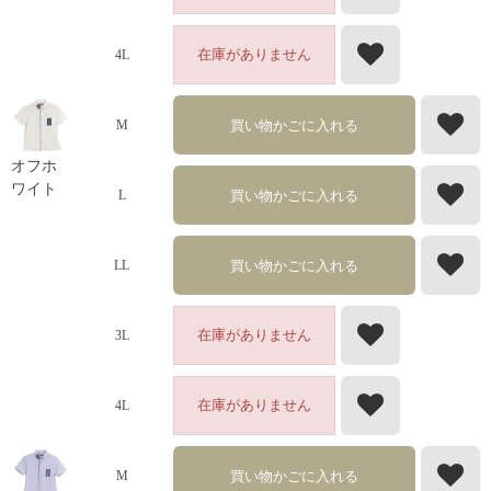
在庫がありません
4L
買い物かごに入れる
M
オフホ
ワイト
買い物かごに入れる
L
買い物かごに入れる
LL
在庫がありません
3L
在庫がありません
4L
買い物かごに入れる
M