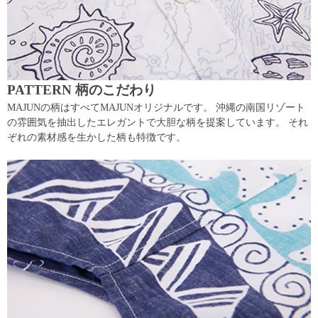
PATTERN 柄のこだわり
MAJUNの柄はすべてMAJUNオリジナルです。 沖縄の南国リゾート
の雰囲気を抽出したエレガントで大胆な柄を提案しています。 それ
ぞれの素材感を生かした柄も特徴です。