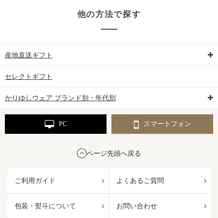
他の方法で探す
産地直送ギフト
セレクトギフト
かりゆしウェア ブランド別・年代別
PC
スマートフォン
ページ先頭へ戻る
ご利用ガイド
よくあるご質問
包装・熨斗について
お問い合わせ