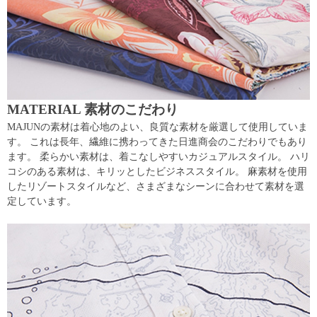
MATERIAL 素材のこだわり
MAJUNの素材は着心地のよい、良質な素材を厳選して使用していま
す。 これは長年、繊維に携わってきた日進商会のこだわりでもあり
ます。 柔らかい素材は、着こなしやすいカジュアルスタイル。 ハリ
コシのある素材は、キリッとしたビジネススタイル。 麻素材を使用
したリゾートスタイルなど、さまざまなシーンに合わせて素材を選
定しています。