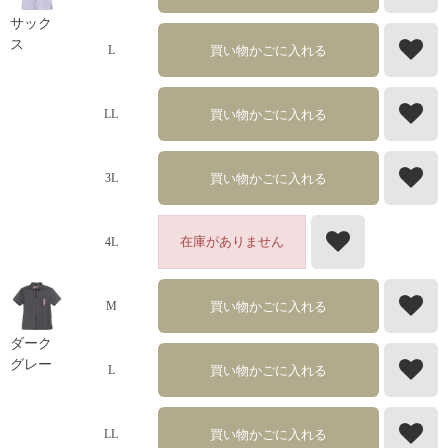
サック
ス
買い物かごに入れる
L
買い物かごに入れる
LL
買い物かごに入れる
3L
在庫がありません
4L
買い物かごに入れる
M
ダーク
グレー
買い物かごに入れる
L
買い物かごに入れる
LL