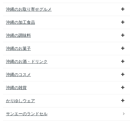
沖縄のお取り寄せグルメ
沖縄の加工食品
沖縄の調味料
沖縄のお菓子
沖縄のお酒・ドリンク
沖縄のコスメ
沖縄の雑貨
かりゆしウェア
サンエーのランドセル