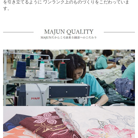
を引き立てるように ワンランク上のものづくりをこだわっていま
す。