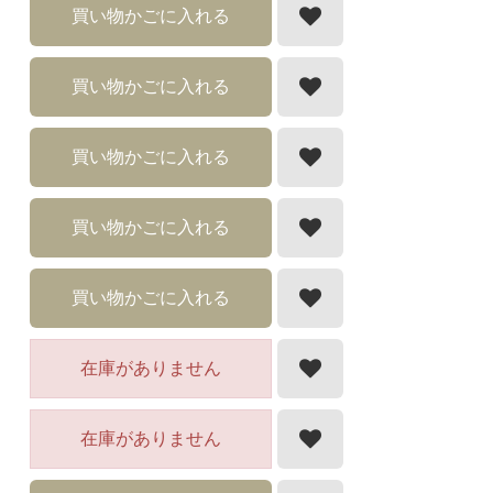
買い物かごに入れる
買い物かごに入れる
買い物かごに入れる
買い物かごに入れる
買い物かごに入れる
在庫がありません
在庫がありません