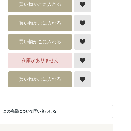
買い物かごに入れる
買い物かごに入れる
買い物かごに入れる
在庫がありません
買い物かごに入れる
この商品について問い合わせる