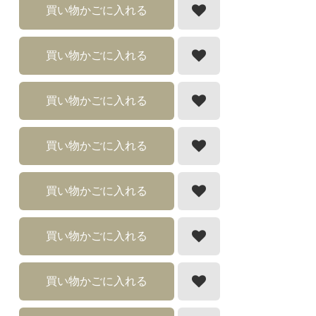
買い物かごに入れる
買い物かごに入れる
買い物かごに入れる
買い物かごに入れる
買い物かごに入れる
買い物かごに入れる
買い物かごに入れる