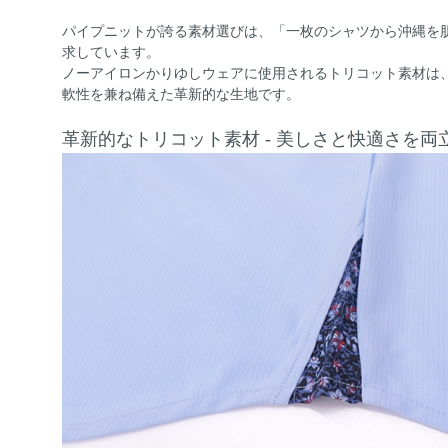
パイプニットが誇る素材選びは、「一枚のシャツから沖縄を
求しています。
ノーアイロンかりゆしウェアに使用されるトリコット素材は
軟性を兼ね備えた革新的な生地です。
革新的なトリコット素材 - 美しさと快適さを両