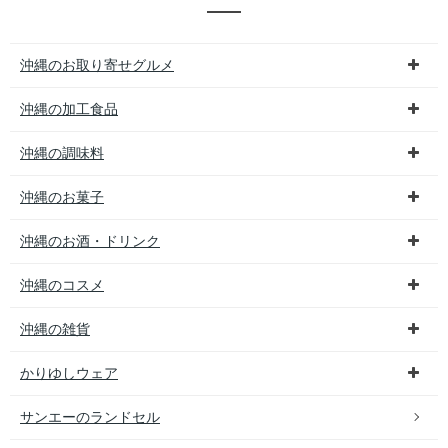
沖縄のお取り寄せグルメ
沖縄の加工食品
沖縄の調味料
沖縄のお菓子
沖縄のお酒・ドリンク
沖縄のコスメ
沖縄の雑貨
かりゆしウェア
サンエーのランドセル