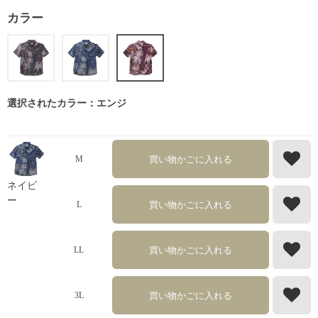
カラー
選択されたカラー：エンジ
買い物かごに入れる
M
ネイビ
ー
買い物かごに入れる
L
買い物かごに入れる
LL
買い物かごに入れる
3L