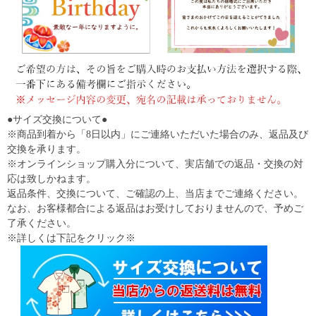
●サイズ交換について●
※商品到着から「8日以内」にご連絡いただいた場合のみ、返品及び
交換を承ります。
※オンラインショップ購入分について、実店舗での返品・交換の対
応は致しかねます。
返品条件、交換について、ご確認の上、当店までご連絡ください。
なお、お客様都合による返品はお受けしておりませんので、予めご
了承ください。
※詳しくは下記をクリック※