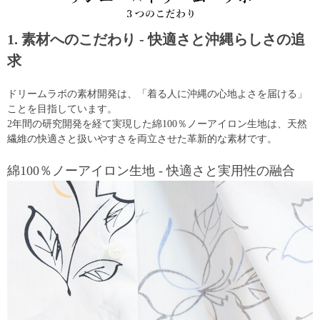
1. 素材へのこだわり - 快適さと沖縄らしさの追
求
ドリームラボの素材開発は、「着る人に沖縄の心地よさを届ける」
ことを目指しています。
2年間の研究開発を経て実現した綿100％ノーアイロン生地は、天然
繊維の快適さと扱いやすさを両立させた革新的な素材です。
綿100％ノーアイロン生地 - 快適さと実用性の融合