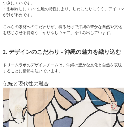
つきにくいです。
・形崩れしにくい: 生地の特性により、しわになりにくく、アイロン
がけが不要です。
これらの素材へのこだわりが、着るだけで沖縄の豊かな自然や文化
を感じさせる特別な「かりゆしウェア」を生み出しています。
2. デザインのこだわり - 沖縄の魅力を織り込む
ドリームラボのデザインチームは、沖縄の豊かな文化と自然を表現
することに情熱を注いでいます。
伝統と現代性の融合