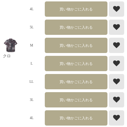
買い物かごに入れる
4L
買い物かごに入れる
5L
買い物かごに入れる
M
クロ
買い物かごに入れる
L
買い物かごに入れる
LL
買い物かごに入れる
3L
買い物かごに入れる
4L