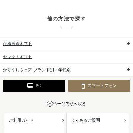
他の方法で探す
産地直送ギフト
セレクトギフト
かりゆしウェア ブランド別・年代別
PC
スマートフォン
ページ先頭へ戻る
ご利用ガイド
よくあるご質問