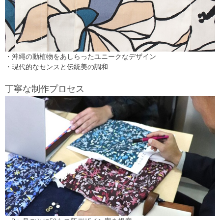
・沖縄の動植物をあしらったユニークなデザイン
・現代的なセンスと伝統美の調和
丁寧な制作プロセス