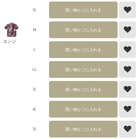
買い物かごに入れる
5L
買い物かごに入れる
M
エンジ
買い物かごに入れる
L
買い物かごに入れる
LL
買い物かごに入れる
3L
買い物かごに入れる
4L
買い物かごに入れる
5L