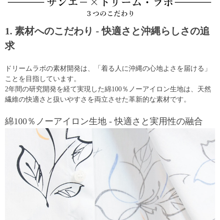
1. 素材へのこだわり - 快適さと沖縄らしさの追
求
ドリームラボの素材開発は、「着る人に沖縄の心地よさを届ける」
ことを目指しています。
2年間の研究開発を経て実現した綿100％ノーアイロン生地は、天然
繊維の快適さと扱いやすさを両立させた革新的な素材です。
綿100％ノーアイロン生地 - 快適さと実用性の融合