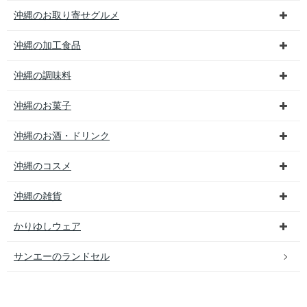
沖縄のお取り寄せグルメ
沖縄の加工食品
沖縄の調味料
沖縄のお菓子
沖縄のお酒・ドリンク
沖縄のコスメ
沖縄の雑貨
かりゆしウェア
サンエーのランドセル