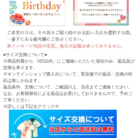
●サイズ交換について●
※商品到着から「8日以内」にご連絡いただいた場合のみ、返品及び
交換を承ります。
※オンラインショップ購入分について、実店舗での返品・交換の対
応は致しかねます。
返品条件、交換について、ご確認の上、当店までご連絡ください。
なお、お客様都合による返品はお受けしておりませんので、予めご
了承ください。
※詳しくは下記をクリック※