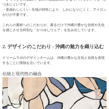
つきにくいです。
・形崩れしにくい: 生地の特性により、しわになりにくく、アイロン
がけが不要です。
これらの素材へのこだわりが、着るだけで沖縄の豊かな自然や文化
を感じさせる特別な「かりゆしウェア」を生み出しています。
2. デザインのこだわり - 沖縄の魅力を織り込む
ドリームラボのデザインチームは、沖縄の豊かな文化と自然を表現
することに情熱を注いでいます。
伝統と現代性の融合