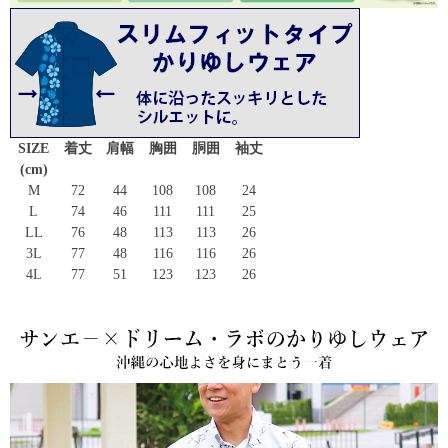
SIZE
着丈
肩幅
胸囲
胴囲
袖丈
(cm)
M
72
44
108
108
24
L
74
46
111
111
25
LL
76
48
113
113
26
3L
77
48
116
116
26
4L
77
51
123
123
26