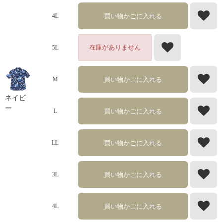
買い物かごに入れる
4L
在庫がありません
5L
買い物かごに入れる
M
ネイビ
ー
買い物かごに入れる
L
買い物かごに入れる
LL
買い物かごに入れる
3L
買い物かごに入れる
4L