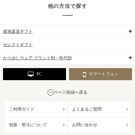
他の方法で探す
産地直送ギフト
セレクトギフト
かりゆしウェア ブランド別・年代別
PC
スマートフォン
ページ先頭へ戻る
ご利用ガイド
よくあるご質問
包装・熨斗について
お問い合わせ