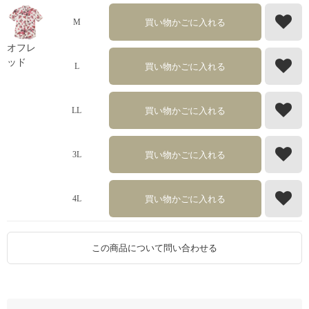
買い物かごに入れる
M
オフレ
ッド
買い物かごに入れる
L
買い物かごに入れる
LL
買い物かごに入れる
3L
買い物かごに入れる
4L
この商品について問い合わせる