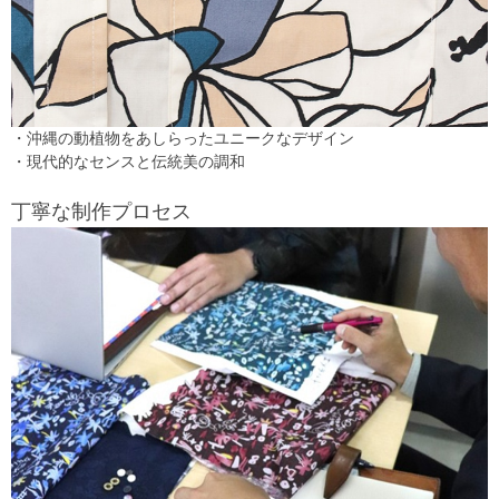
・沖縄の動植物をあしらったユニークなデザイン
・現代的なセンスと伝統美の調和
丁寧な制作プロセス