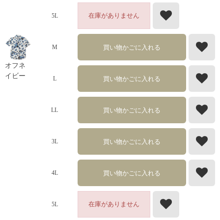
在庫がありません
5L
買い物かごに入れる
M
オフネ
イビー
買い物かごに入れる
L
買い物かごに入れる
LL
買い物かごに入れる
3L
買い物かごに入れる
4L
在庫がありません
5L