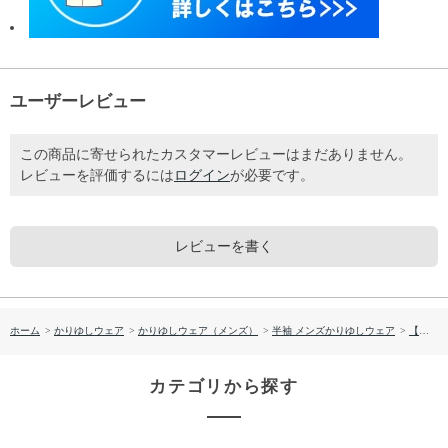
ユーザーレビュー
この商品に寄せられたカスタマーレビューはまだありません。
レビューを評価するには
ログイン
が必要です。
レビューを書く
ホーム
>
かりゆしウェア
>
かりゆしウェア（メンズ）
>
半袖 メンズかりゆしウェア
>
【送料無料】形態安定 ブロックフラワー柄 かりゆしウェアP1025-21
カテゴリから探す