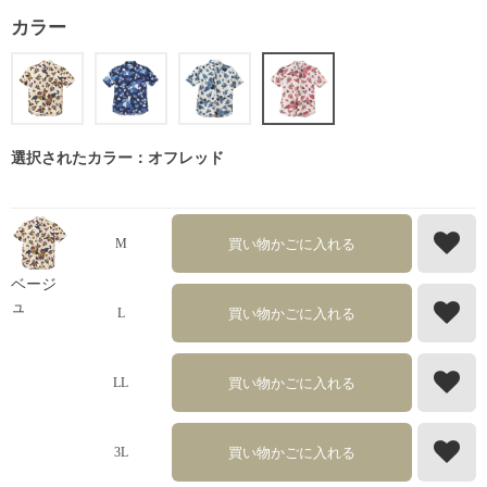
カラー
選択されたカラー：オフレッド
買い物かごに入れる
M
ベージ
ュ
買い物かごに入れる
L
買い物かごに入れる
LL
買い物かごに入れる
3L