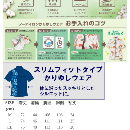
SIZE
着丈
肩幅
胸囲
胴囲
袖丈
(cm)
M
72
44
108
108
24
L
74
46
111
111
25
LL
76
48
113
113
26