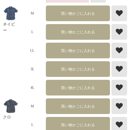
買い物かごに入れる
M
ネイビ
ー
買い物かごに入れる
L
買い物かごに入れる
LL
買い物かごに入れる
3L
買い物かごに入れる
4L
買い物かごに入れる
M
クロ
買い物かごに入れる
L