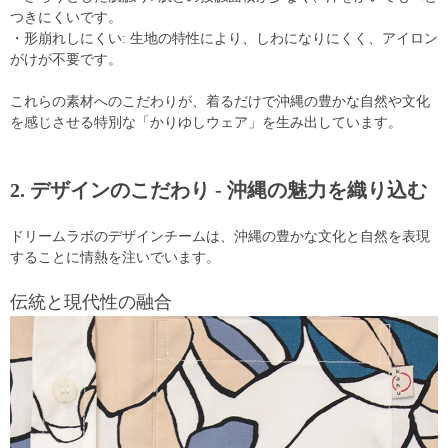
つきにくいです。
・形崩れしにくい: 生地の特性により、しわになりにくく、アイロン
がけが不要です。
これらの素材へのこだわりが、着るだけで沖縄の豊かな自然や文化
を感じさせる特別な「かりゆしウェア」を生み出しています。
2. デザインのこだわり - 沖縄の魅力を織り込む
ドリームラボのデザインチームは、沖縄の豊かな文化と自然を表現
することに情熱を注いでいます。
伝統と現代性の融合