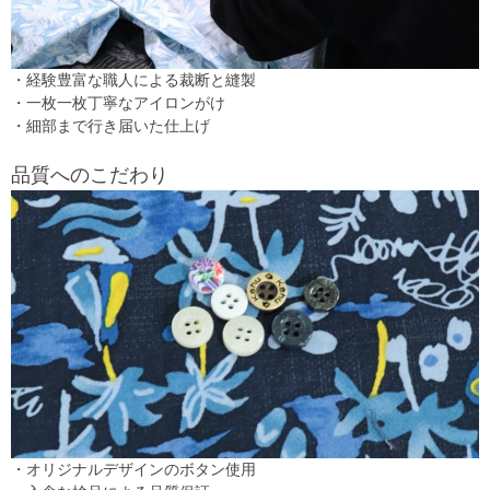
・経験豊富な職人による裁断と縫製
・一枚一枚丁寧なアイロンがけ
・細部まで行き届いた仕上げ
品質へのこだわり
・オリジナルデザインのボタン使用