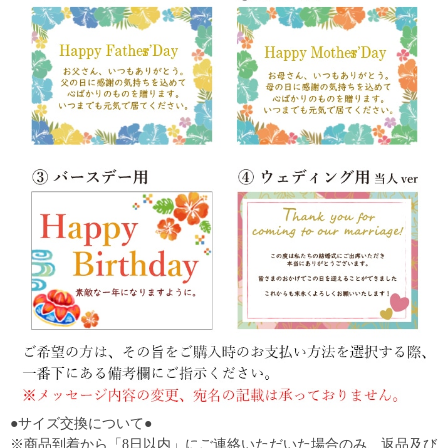
●サイズ交換について●
※商品到着から「8日以内」にご連絡いただいた場合のみ、返品及び