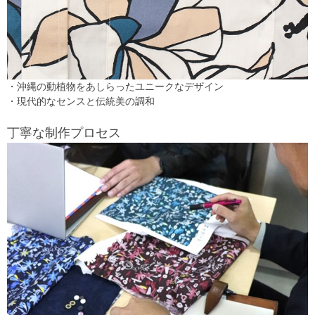
・沖縄の動植物をあしらったユニークなデザイン
・現代的なセンスと伝統美の調和
丁寧な制作プロセス