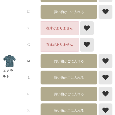
買い物かごに入れる
LL
在庫がありません
3L
在庫がありません
4L
買い物かごに入れる
M
エメラ
ルド
買い物かごに入れる
L
買い物かごに入れる
LL
買い物かごに入れる
3L