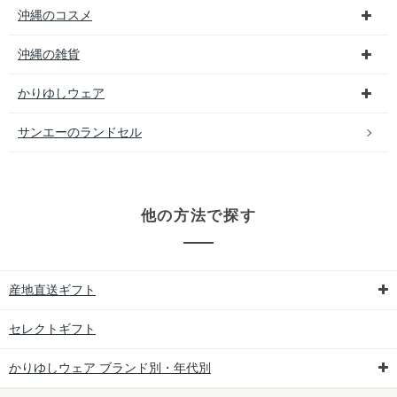
沖縄のコスメ
沖縄の雑貨
かりゆしウェア
サンエーのランドセル
他の方法で探す
産地直送ギフト
セレクトギフト
かりゆしウェア ブランド別・年代別