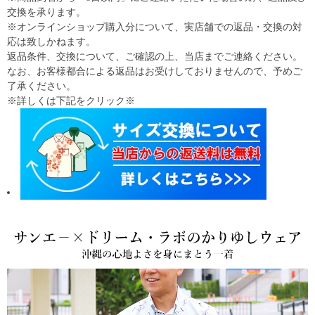
交換を承ります。
※オンラインショップ購入分について、実店舗での返品・交換の対
応は致しかねます。
返品条件、交換について、ご確認の上、当店までご連絡ください。
なお、お客様都合による返品はお受けしておりませんので、予めご
了承ください。
※詳しくは下記をクリック※