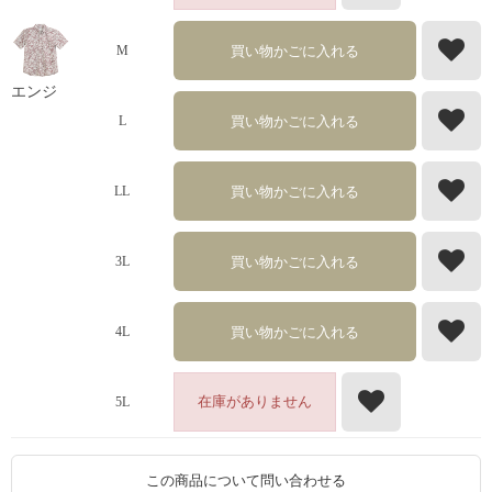
買い物かごに入れる
M
エンジ
買い物かごに入れる
L
買い物かごに入れる
LL
買い物かごに入れる
3L
買い物かごに入れる
4L
在庫がありません
5L
この商品について問い合わせる