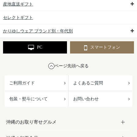
産地直送ギフト
セレクトギフト
かりゆしウェア ブランド別・年代別
PC
スマートフォン
ページ先頭へ戻る
ご利用ガイド
よくあるご質問
包装・熨斗について
お問い合わせ
沖縄のお取り寄せグルメ