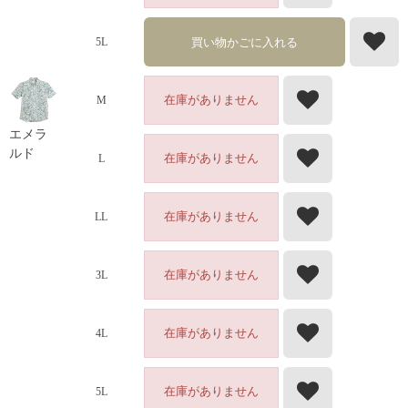
買い物かごに入れる
5L
在庫がありません
M
エメラ
ルド
在庫がありません
L
在庫がありません
LL
在庫がありません
3L
在庫がありません
4L
在庫がありません
5L