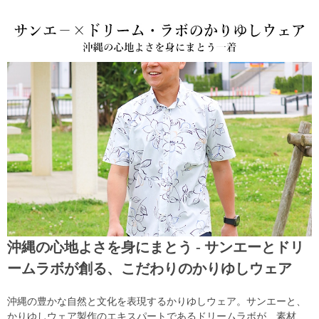
沖縄の心地よさを身にまとう - サンエーとドリ
ームラボが創る、こだわりのかりゆしウェア
沖縄の豊かな自然と文化を表現するかりゆしウェア。サンエーと、
かりゆしウェア製作のエキスパートであるドリームラボが、素材、