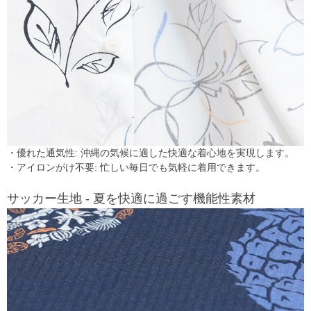
・優れた通気性: 沖縄の気候に適した快適な着心地を実現します。
・アイロンがけ不要: 忙しい毎日でも気軽に着用できます。
サッカー生地 - 夏を快適に過ごす機能性素材