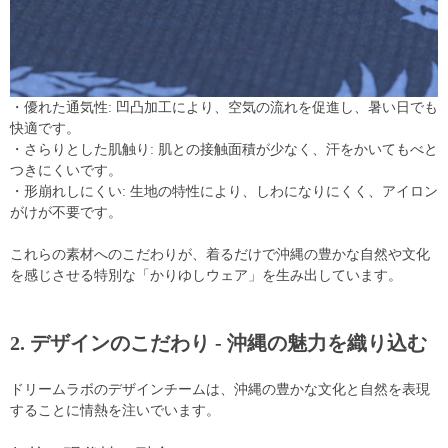
・優れた通気性: 凹凸加工により、空気の流れを促進し、暑い日でも
快適です。
・さらりとした肌触り: 肌との接触面積が少なく、汗をかいてもべと
つきにくいです。
・形崩れしにくい: 生地の特性により、しわになりにくく、アイロン
がけが不要です。
これらの素材へのこだわりが、着るだけで沖縄の豊かな自然や文化
を感じさせる特別な「かりゆしウェア」を生み出しています。
2. デザインのこだわり - 沖縄の魅力を織り込む
ドリームラボのデザインチームは、沖縄の豊かな文化と自然を表現
することに情熱を注いでいます。