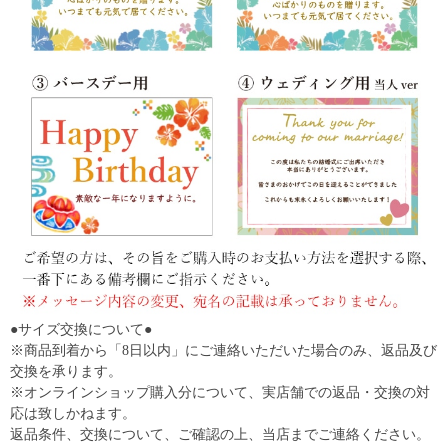
●サイズ交換について●
※商品到着から「8日以内」にご連絡いただいた場合のみ、返品及び
交換を承ります。
※オンラインショップ購入分について、実店舗での返品・交換の対
応は致しかねます。
返品条件、交換について、ご確認の上、当店までご連絡ください。