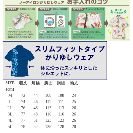
SIZE
着丈
肩幅
胸囲
胴囲
袖丈
(cm)
M
72
44
108
108
24
L
74
46
111
111
25
LL
76
48
113
113
26
3L
77
48
116
116
26
4L
77
51
123
123
26
5L
78
52
128
128
28