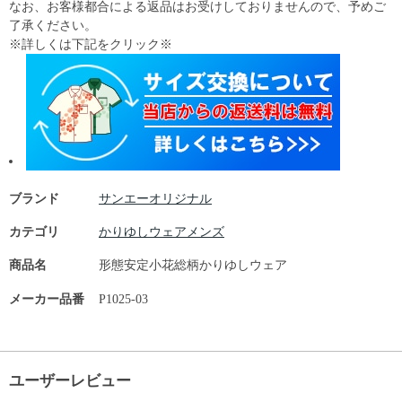
なお、お客様都合による返品はお受けしておりませんので、予めご
了承ください。
※詳しくは下記をクリック※
ブランド
サンエーオリジナル
カテゴリ
かりゆしウェアメンズ
商品名
形態安定小花総柄かりゆしウェア
メーカー品番
P1025-03
ユーザーレビュー