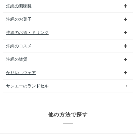
沖縄の調味料
沖縄のお菓子
沖縄のお酒・ドリンク
沖縄のコスメ
沖縄の雑貨
かりゆしウェア
サンエーのランドセル
他の方法で探す