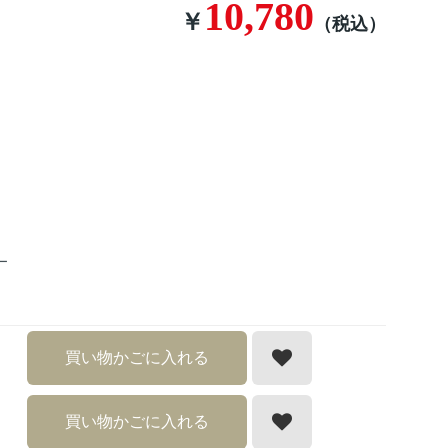
10,780
￥
（税込）
ー
買い物かごに入れる
買い物かごに入れる