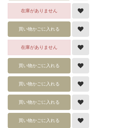
在庫がありません
買い物かごに入れる
在庫がありません
買い物かごに入れる
買い物かごに入れる
買い物かごに入れる
買い物かごに入れる