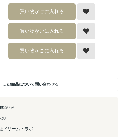
買い物かごに入れる
買い物かごに入れる
買い物かごに入れる
この商品について問い合わせる
3959069
/30
社ドリーム・ラボ