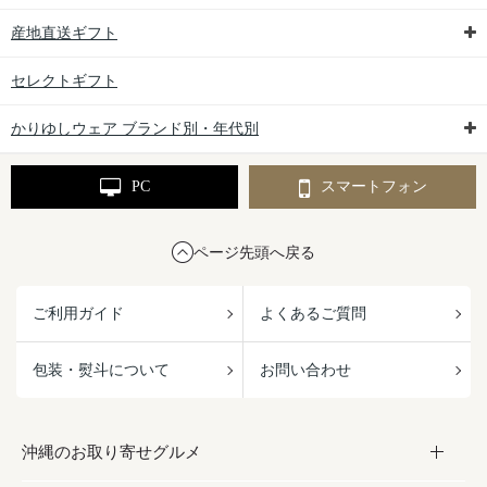
産地直送ギフト
セレクトギフト
かりゆしウェア ブランド別・年代別
PC
スマートフォン
ページ先頭へ戻る
ご利用ガイド
よくあるご質問
包装・熨斗について
お問い合わせ
沖縄のお取り寄せグルメ