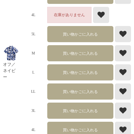
在庫がありません
4L
買い物かごに入れる
5L
買い物かごに入れる
M
オフ／
ネイビ
買い物かごに入れる
L
ー
買い物かごに入れる
LL
買い物かごに入れる
3L
買い物かごに入れる
4L