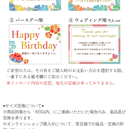
●サイズ交換について●
※商品到着から「8日以内」にご連絡いただいた場合のみ、返品及び
交換を承ります。
※オンラインショップ購入分について、実店舗での返品・交換の対