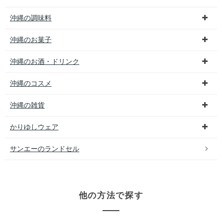
沖縄の調味料
沖縄のお菓子
沖縄のお酒・ドリンク
沖縄のコスメ
沖縄の雑貨
かりゆしウェア
サンエーのランドセル
他の方法で探す