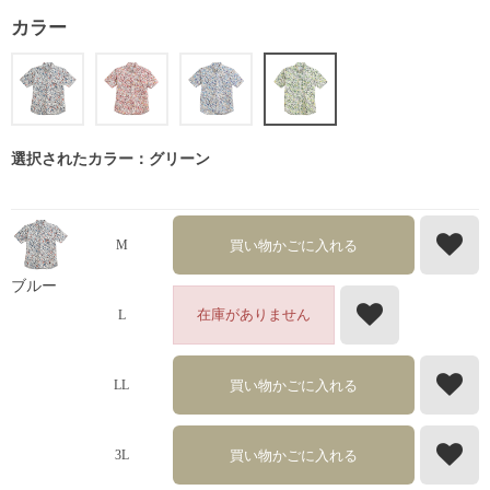
カラー
選択されたカラー：グリーン
買い物かごに入れる
M
ブルー
在庫がありません
L
買い物かごに入れる
LL
買い物かごに入れる
3L