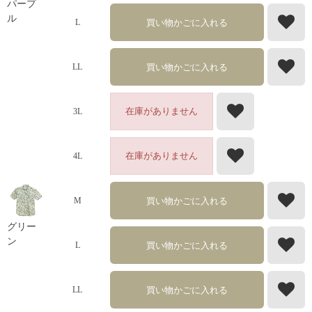
パープ
ル
買い物かごに入れる
L
買い物かごに入れる
LL
在庫がありません
3L
在庫がありません
4L
買い物かごに入れる
M
グリー
ン
買い物かごに入れる
L
買い物かごに入れる
LL