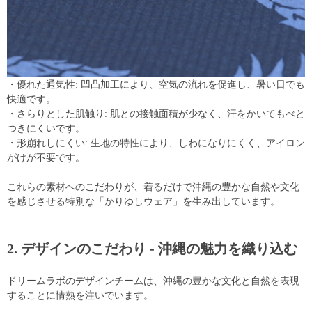
・優れた通気性: 凹凸加工により、空気の流れを促進し、暑い日でも
快適です。
・さらりとした肌触り: 肌との接触面積が少なく、汗をかいてもべと
つきにくいです。
・形崩れしにくい: 生地の特性により、しわになりにくく、アイロン
がけが不要です。
これらの素材へのこだわりが、着るだけで沖縄の豊かな自然や文化
を感じさせる特別な「かりゆしウェア」を生み出しています。
2. デザインのこだわり - 沖縄の魅力を織り込む
ドリームラボのデザインチームは、沖縄の豊かな文化と自然を表現
することに情熱を注いでいます。