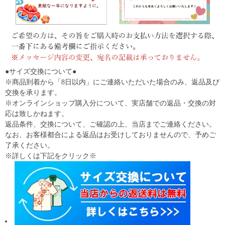
●サイズ交換について●
※商品到着から「8日以内」にご連絡いただいた場合のみ、返品及び
交換を承ります。
※オンラインショップ購入分について、実店舗での返品・交換の対
応は致しかねます。
返品条件、交換について、ご確認の上、当店までご連絡ください。
なお、お客様都合による返品はお受けしておりませんので、予めご
了承ください。
※詳しくは下記をクリック※