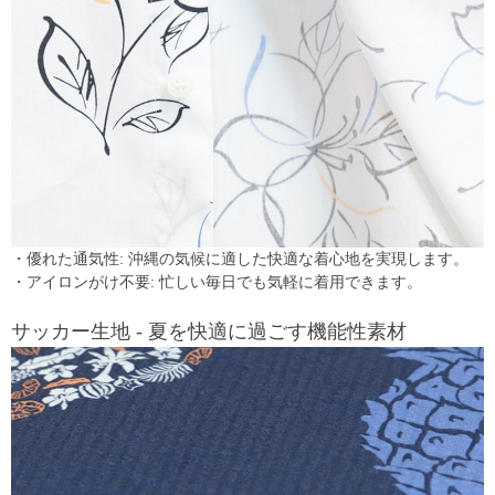
・優れた通気性: 沖縄の気候に適した快適な着心地を実現します。
・アイロンがけ不要: 忙しい毎日でも気軽に着用できます。
サッカー生地 - 夏を快適に過ごす機能性素材