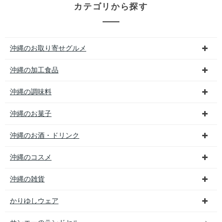
カテゴリから探す
沖縄のお取り寄せグルメ
沖縄の加工食品
沖縄の調味料
沖縄のお菓子
沖縄のお酒・ドリンク
沖縄のコスメ
沖縄の雑貨
かりゆしウェア