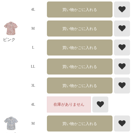
買い物かごに入れる
4L
買い物かごに入れる
M
ピンク
買い物かごに入れる
L
買い物かごに入れる
LL
買い物かごに入れる
3L
在庫がありません
4L
買い物かごに入れる
M