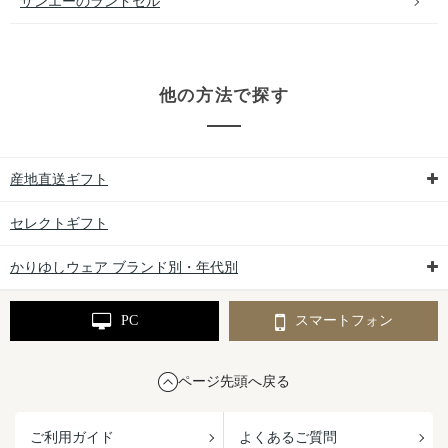
サンエーのランドセル
他の方法で探す
産地直送ギフト
セレクトギフト
かりゆしウェア ブランド別・年代別
PC
スマートフォン
ページ先頭へ戻る
ご利用ガイド
よくあるご質問