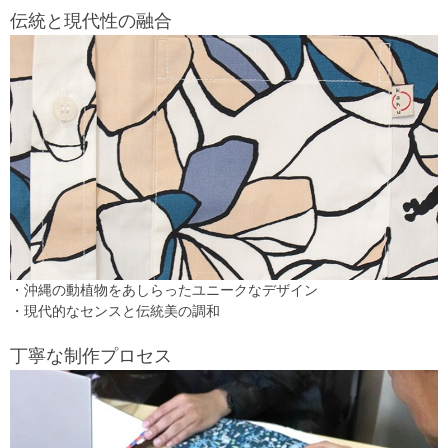
伝統と現代性の融合
・沖縄の動植物をあしらったユニークなデザイン
・現代的なセンスと伝統美の調和
丁寧な制作プロセス