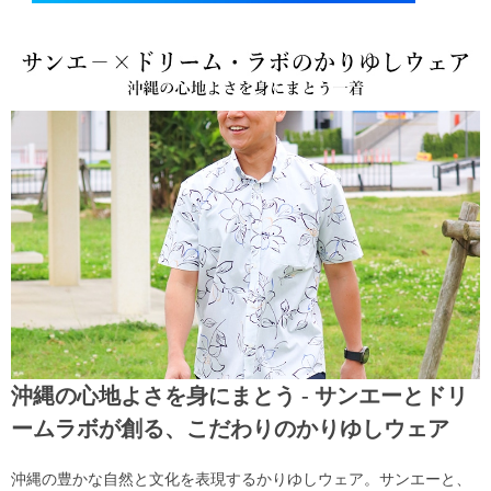
沖縄の心地よさを身にまとう - サンエーとドリ
ームラボが創る、こだわりのかりゆしウェア
沖縄の豊かな自然と文化を表現するかりゆしウェア。サンエーと、