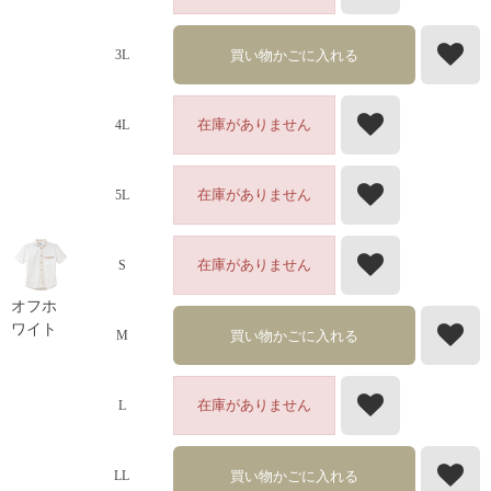
買い物かごに入れる
3L
在庫がありません
4L
在庫がありません
5L
在庫がありません
S
オフホ
ワイト
買い物かごに入れる
M
在庫がありません
L
買い物かごに入れる
LL