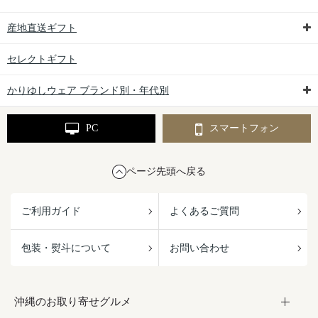
産地直送ギフト
セレクトギフト
かりゆしウェア ブランド別・年代別
PC
スマートフォン
ページ先頭へ戻る
ご利用ガイド
よくあるご質問
包装・熨斗について
お問い合わせ
沖縄のお取り寄せグルメ