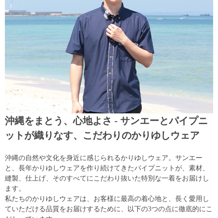
沖縄をまとう、心地よさ - サンエーとパイプニ
ットが織りなす、こだわりのかりゆしウェア
沖縄の自然や文化を身近に感じられるかりゆしウェア。サンエー
と、長年かりゆしウェアを作り続けてきたパイプニットが、素材、
縫製、仕上げ、そのすべてにこだわり抜いた特別な一着をお届けし
ます。
私たちのかりゆしウェアは、お客様に最高の着心地と、長く愛用し
ていただける品質をお届けするために、以下の3つの点に徹底的にこ