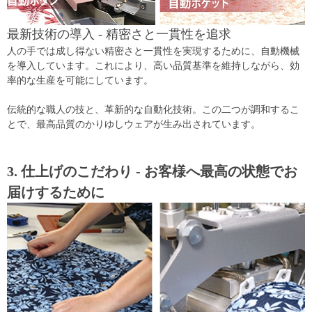
最新技術の導入 - 精密さと一貫性を追求
人の手では成し得ない精密さと一貫性を実現するために、自動機械
を導入しています。これにより、高い品質基準を維持しながら、効
率的な生産を可能にしています。
伝統的な職人の技と、革新的な自動化技術。この二つが調和するこ
とで、最高品質のかりゆしウェアが生み出されています。
3. 仕上げのこだわり - お客様へ最高の状態でお
届けするために