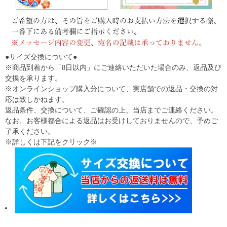
●サイズ交換について●
※商品到着から「8日以内」にご連絡いただいた場合のみ、返品及び
交換を承ります。
※オンラインショップ購入分について、実店舗での返品・交換の対
応は致しかねます。
返品条件、交換について、ご確認の上、当店までご連絡ください。
なお、お客様都合による返品はお受けしておりませんので、予めご
了承ください。
※詳しくは下記をクリック※