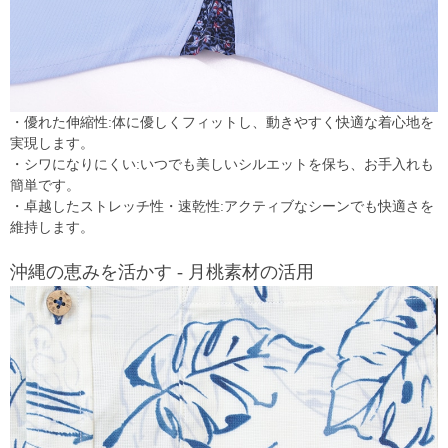
・優れた伸縮性:体に優しくフィットし、動きやすく快適な着心地を
実現します。
・シワになりにくい:いつでも美しいシルエットを保ち、お手入れも
簡単です。
・卓越したストレッチ性・速乾性:アクティブなシーンでも快適さを
維持します。
沖縄の恵みを活かす - 月桃素材の活用