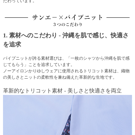
だわっています。
1. 素材へのこだわり - 沖縄を肌で感じ、快適さ
を追求
パイプニットが誇る素材選びは、「一枚のシャツから沖縄を肌で感
じてもらう」ことを追求しています。
ノーアイロンかりゆしウェアに使用されるトリコット素材は、織物
の美しさとニットの柔軟性を兼ね備えた革新的な生地です。
革新的なトリコット素材 - 美しさと快適さを両立