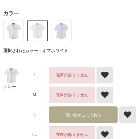
カラー
選択されたカラー：オフホワイト
在庫がありません
S
グレー
在庫がありません
M
買い物かごに入れる
L
在庫がありません
LL