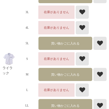
在庫がありません
3L
在庫がありません
4L
買い物かごに入れる
5L
在庫がありません
S
ライラ
ック
買い物かごに入れる
M
在庫がありません
L
買い物かごに入れる
LL