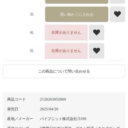
買い物かごに入れる
3L
在庫がありません
4L
在庫がありません
5L
この商品について問い合わせる
商品コード
2128263952060
発売日
2025/04/26
産地／メーカー
パイプニット株式会社/5190