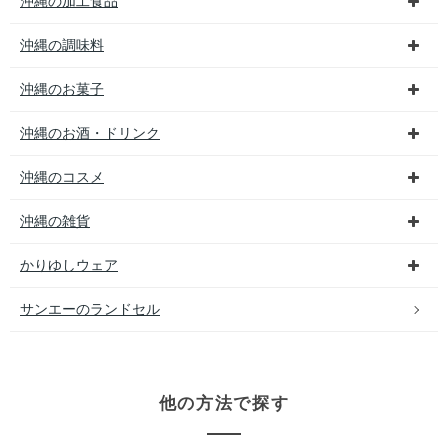
沖縄の加工食品
沖縄の調味料
沖縄のお菓子
沖縄のお酒・ドリンク
沖縄のコスメ
沖縄の雑貨
かりゆしウェア
サンエーのランドセル
他の方法で探す