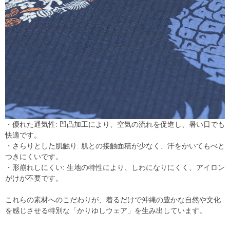
・優れた通気性: 凹凸加工により、空気の流れを促進し、暑い日でも
快適です。
・さらりとした肌触り: 肌との接触面積が少なく、汗をかいてもべと
つきにくいです。
・形崩れしにくい: 生地の特性により、しわになりにくく、アイロン
がけが不要です。
これらの素材へのこだわりが、着るだけで沖縄の豊かな自然や文化
を感じさせる特別な「かりゆしウェア」を生み出しています。