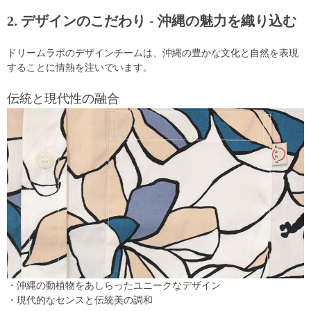
2. デザインのこだわり - 沖縄の魅力を織り込む
ドリームラボのデザインチームは、沖縄の豊かな文化と自然を表現
することに情熱を注いでいます。
伝統と現代性の融合
・沖縄の動植物をあしらったユニークなデザイン
・現代的なセンスと伝統美の調和