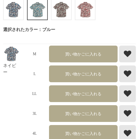
選択されたカラー：ブルー
買い物かごに入れる
M
ネイビ
ー
買い物かごに入れる
L
買い物かごに入れる
LL
買い物かごに入れる
3L
買い物かごに入れる
4L