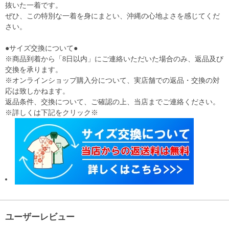
抜いた一着です。
ぜひ、この特別な一着を身にまとい、沖縄の心地よさを感じてくだ
さい。
●サイズ交換について●
※商品到着から「8日以内」にご連絡いただいた場合のみ、返品及び
交換を承ります。
※オンラインショップ購入分について、実店舗での返品・交換の対
応は致しかねます。
返品条件、交換について、ご確認の上、当店までご連絡ください。
※詳しくは下記をクリック※
ユーザーレビュー