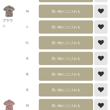
買い物かごに入れる
M
ブラウ
ン
買い物かごに入れる
L
買い物かごに入れる
LL
買い物かごに入れる
3L
買い物かごに入れる
4L
買い物かごに入れる
5L
買い物かごに入れる
M