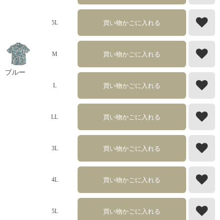
買い物かごに入れる
5L
買い物かごに入れる
M
ブルー
買い物かごに入れる
L
買い物かごに入れる
LL
買い物かごに入れる
3L
買い物かごに入れる
4L
買い物かごに入れる
5L