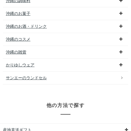
沖縄の調味料
沖縄のお菓子
沖縄のお酒・ドリンク
沖縄のコスメ
沖縄の雑貨
かりゆしウェア
サンエーのランドセル
他の方法で探す
産地直送ギフト