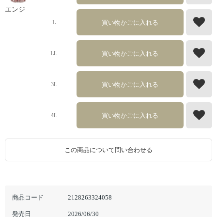
エンジ
買い物かごに入れる
L
買い物かごに入れる
LL
買い物かごに入れる
3L
買い物かごに入れる
4L
この商品について問い合わせる
商品コード
2128263324058
発売日
2026/06/30