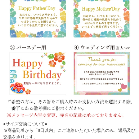
●サイズ交換について●
※商品到着から「8日以内」にご連絡いただいた場合のみ、返品及び
交換を承ります。