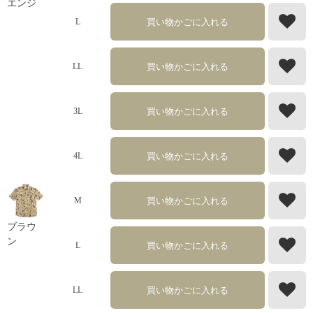
エンジ
買い物かごに入れる
L
買い物かごに入れる
LL
買い物かごに入れる
3L
買い物かごに入れる
4L
買い物かごに入れる
M
ブラウ
ン
買い物かごに入れる
L
買い物かごに入れる
LL