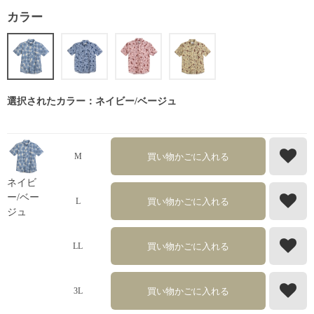
カラー
選択されたカラー：ネイビー/ベージュ
買い物かごに入れる
M
ネイビ
ー/ベー
買い物かごに入れる
L
ジュ
買い物かごに入れる
LL
買い物かごに入れる
3L