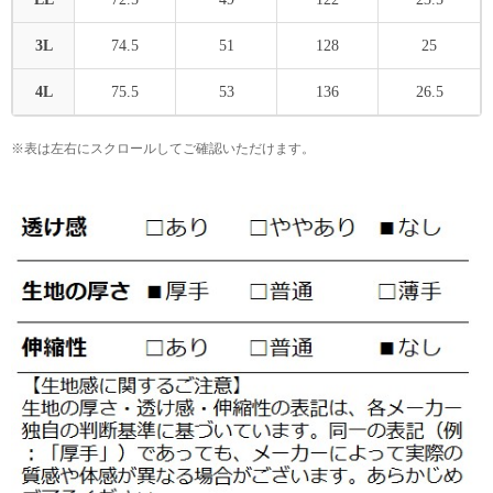
3L
74.5
51
128
25
4L
75.5
53
136
26.5
※表は左右にスクロールしてご確認いただけます。