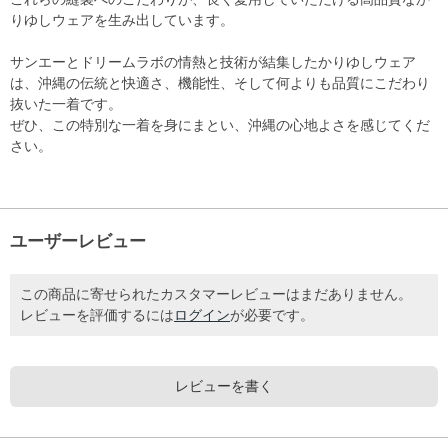
りゆしウェアを生み出しています。
サンエーとドリームラボの情熱と技術が結集したかりゆしウェア
は、沖縄の伝統と快適さ、機能性、そして何よりも品質にこだわり
抜いた一着です。
ぜひ、この特別な一着を身にまとい、沖縄の心地よさを感じてくだ
さい。
ユーザーレビュー
この商品に寄せられたカスタマーレビューはまだありません。
レビューを評価するには
ログイン
が必要です。
レビューを書く