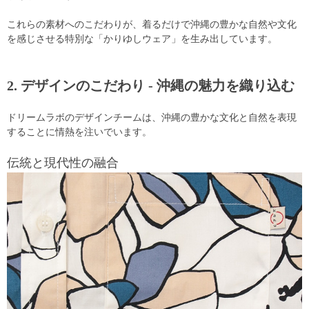
これらの素材へのこだわりが、着るだけで沖縄の豊かな自然や文化
を感じさせる特別な「かりゆしウェア」を生み出しています。
2. デザインのこだわり - 沖縄の魅力を織り込む
ドリームラボのデザインチームは、沖縄の豊かな文化と自然を表現
することに情熱を注いでいます。
伝統と現代性の融合