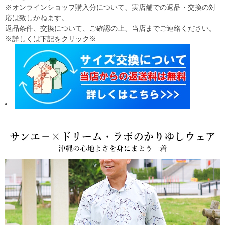
※オンラインショップ購入分について、実店舗での返品・交換の対
応は致しかねます。
返品条件、交換について、ご確認の上、当店までご連絡ください。
※詳しくは下記をクリック※