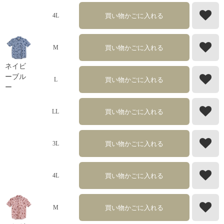
買い物かごに入れる
4L
買い物かごに入れる
M
ネイビ
ーブル
買い物かごに入れる
L
ー
買い物かごに入れる
LL
買い物かごに入れる
3L
買い物かごに入れる
4L
買い物かごに入れる
M