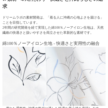
求
ドリームラボの素材開発は、「着る人に沖縄の心地よさを届ける」
ことを目指しています。
2年間の研究開発を経て実現した綿100％ノーアイロン生地は、天然
繊維の快適さと扱いやすさを両立させた革新的な素材です。
綿100％ノーアイロン生地 - 快適さと実用性の融合