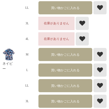
買い物かごに入れる
LL
在庫がありません
3L
在庫がありません
4L
買い物かごに入れる
M
ネイビ
ー
買い物かごに入れる
L
買い物かごに入れる
LL
買い物かごに入れる
3L