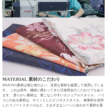
MATERIAL 素材のこだわり
MAJUNの素材は着心地のよい、良質な素材を厳選して使用していま
す。 これは長年、繊維に携わってきた日進商会のこだわりでもあり
ます。 柔らかい素材は、着こなしやすいカジュアルスタイル。 ハリ
コシのある素材は、キリッとしたビジネススタイル。 麻素材を使用
したリゾートスタイルなど、さまざまなシーンに合わせて素材を選