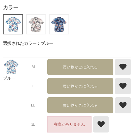
カラー
選択されたカラー：ブルー
買い物かごに入れる
M
ブルー
買い物かごに入れる
L
買い物かごに入れる
LL
在庫がありません
3L