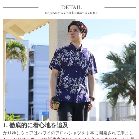
1. 徹底的に着心地を追及
かりゆしウェアはハワイのアロハシャツを手本に開発されて来まし