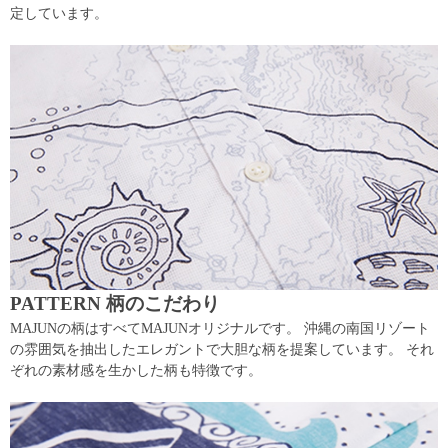
定しています。
PATTERN 柄のこだわり
MAJUNの柄はすべてMAJUNオリジナルです。 沖縄の南国リゾート
の雰囲気を抽出したエレガントで大胆な柄を提案しています。 それ
ぞれの素材感を生かした柄も特徴です。