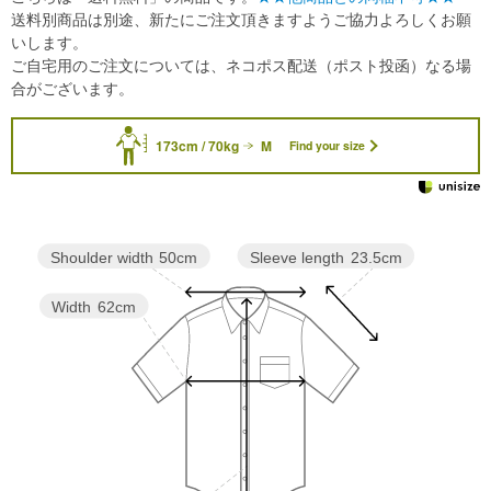
送料別商品は別途、新たにご注文頂きますようご協力よろしくお願
いします。
ご自宅用のご注文については、ネコポス配送（ポスト投函）なる場
合がございます。
173cm / 70kg
M
Find your size
Sleeve length
23.5cm
Shoulder width
50cm
Width
62cm