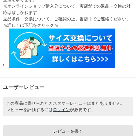
※オンラインショップ購入分について、実店舗での返品・交換の対
応は致しかねます。
返品条件、交換について、ご確認の上、当店までご連絡ください。
※詳しくは下記をクリック※
ユーザーレビュー
この商品に寄せられたカスタマーレビューはまだありません。
レビューを評価するには
ログイン
が必要です。
レビューを書く