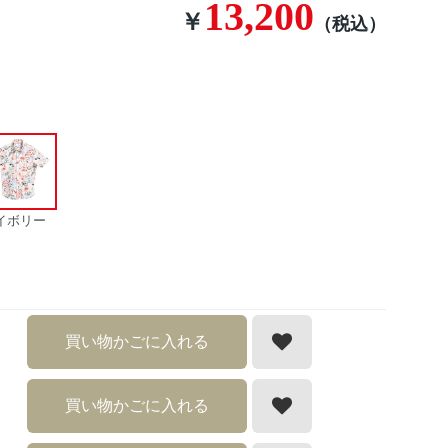
13,200
￥
（税込）
イボリー
買い物かごに入れる
買い物かごに入れる