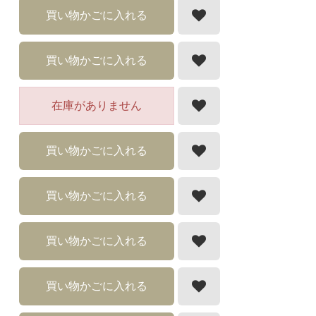
買い物かごに入れる
買い物かごに入れる
在庫がありません
買い物かごに入れる
買い物かごに入れる
買い物かごに入れる
買い物かごに入れる