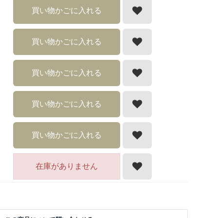
買い物かごに入れる
買い物かごに入れる
買い物かごに入れる
買い物かごに入れる
買い物かごに入れる
在庫がありません