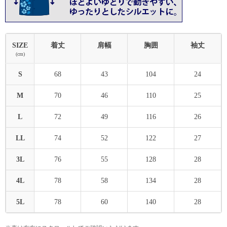
SIZE
着丈
肩幅
胸囲
袖丈
(cm)
S
68
43
104
24
M
70
46
110
25
L
72
49
116
26
LL
74
52
122
27
3L
76
55
128
28
4L
78
58
134
28
5L
78
60
140
28