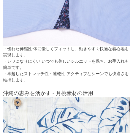
・優れた伸縮性:体に優しくフィットし、動きやすく快適な着心地を
実現します。
・シワになりにくい:いつでも美しいシルエットを保ち、お手入れも
簡単です。
・卓越したストレッチ性・速乾性:アクティブなシーンでも快適さを
維持します。
沖縄の恵みを活かす - 月桃素材の活用