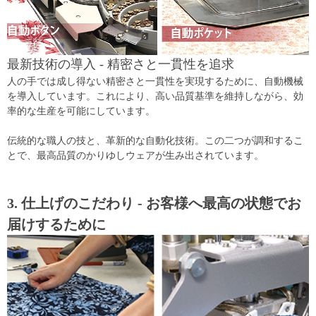
最新技術の導入 - 精密さと一貫性を追求
人の手では成し得ない精密さと一貫性を実現するために、自動機械
を導入しています。これにより、高い品質基準を維持しながら、効
率的な生産を可能にしています。
伝統的な職人の技と、革新的な自動化技術。この二つが調和するこ
とで、最高品質のかりゆしウェアが生み出されています。
3. 仕上げのこだわり - お客様へ最高の状態でお
届けするために