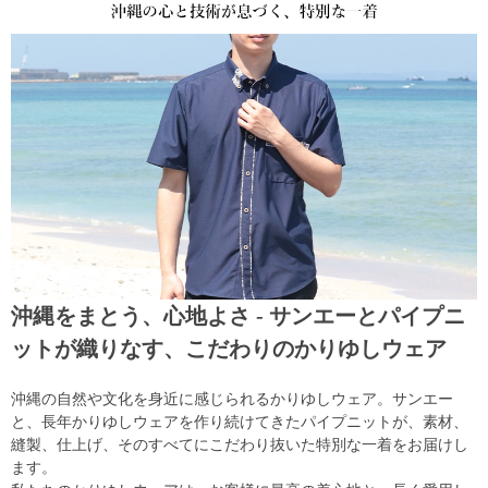
沖縄をまとう、心地よさ - サンエーとパイプニ
ットが織りなす、こだわりのかりゆしウェア
沖縄の自然や文化を身近に感じられるかりゆしウェア。サンエー
と、長年かりゆしウェアを作り続けてきたパイプニットが、素材、
縫製、仕上げ、そのすべてにこだわり抜いた特別な一着をお届けし
ます。