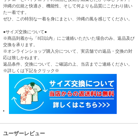
沖縄の伝統と快適さ、機能性、そして何よりも品質にこだわり抜い
た一着です。
ぜひ、この特別な一着を身にまとい、沖縄の風を感じてください。
●サイズ交換について●
※商品到着から「8日以内」にご連絡いただいた場合のみ、返品及び
交換を承ります。
※オンラインショップ購入分について、実店舗での返品・交換の対
応は致しかねます。
返品条件、交換について、ご確認の上、当店までご連絡ください。
※詳しくは下記をクリック※
ユーザーレビュー