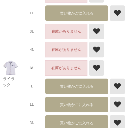
買い物かごに入れる
LL
在庫がありません
3L
在庫がありません
4L
在庫がありません
M
ライラ
ック
買い物かごに入れる
L
買い物かごに入れる
LL
買い物かごに入れる
3L