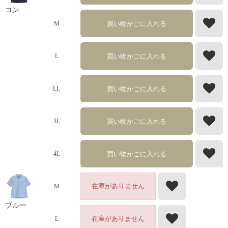
コン
買い物かごに入れる
M
買い物かごに入れる
L
買い物かごに入れる
LL
買い物かごに入れる
3L
買い物かごに入れる
4L
在庫がありません
M
ブルー
在庫がありません
L