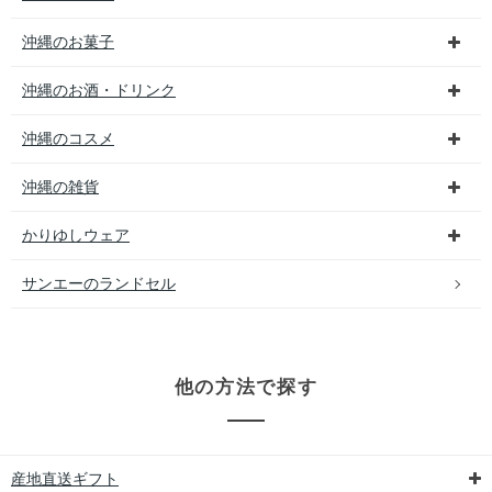
沖縄のお菓子
沖縄のお酒・ドリンク
沖縄のコスメ
沖縄の雑貨
かりゆしウェア
サンエーのランドセル
他の方法で探す
産地直送ギフト