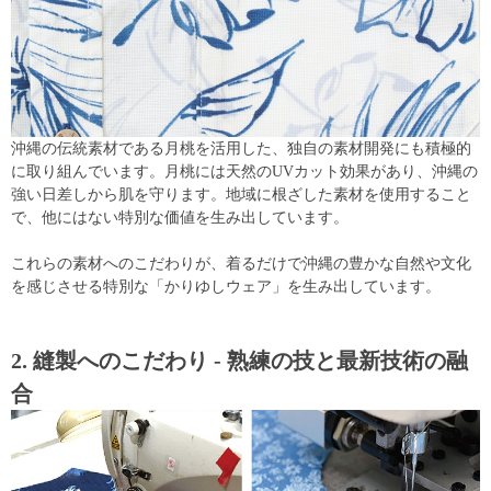
沖縄の伝統素材である月桃を活用した、独自の素材開発にも積極的
に取り組んでいます。月桃には天然のUVカット効果があり、沖縄の
強い日差しから肌を守ります。地域に根ざした素材を使用すること
で、他にはない特別な価値を生み出しています。
これらの素材へのこだわりが、着るだけで沖縄の豊かな自然や文化
を感じさせる特別な「かりゆしウェア」を生み出しています。
2. 縫製へのこだわり - 熟練の技と最新技術の融
合