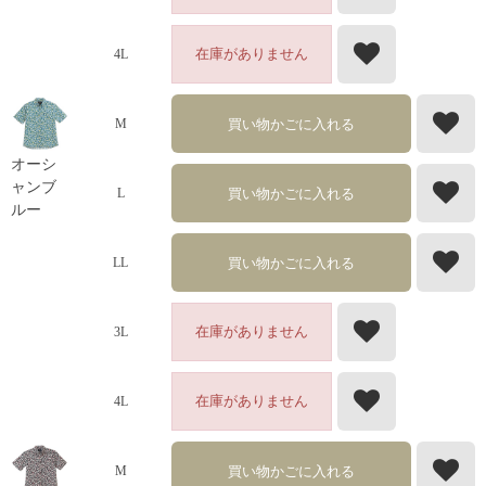
在庫がありません
4L
買い物かごに入れる
M
オーシ
ャンブ
買い物かごに入れる
L
ルー
買い物かごに入れる
LL
在庫がありません
3L
在庫がありません
4L
買い物かごに入れる
M