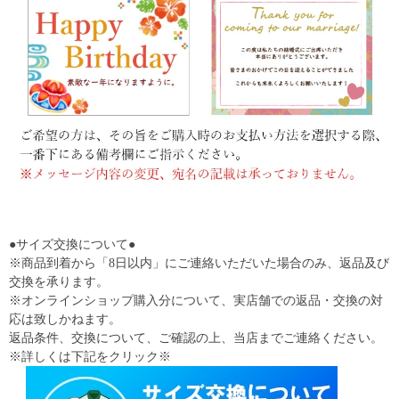
●サイズ交換について●
※商品到着から「8日以内」にご連絡いただいた場合のみ、返品及び
交換を承ります。
※オンラインショップ購入分について、実店舗での返品・交換の対
応は致しかねます。
返品条件、交換について、ご確認の上、当店までご連絡ください。
※詳しくは下記をクリック※