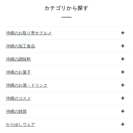
カテゴリから探す
沖縄のお取り寄せグルメ
沖縄の加工食品
沖縄の調味料
沖縄のお菓子
沖縄のお酒・ドリンク
沖縄のコスメ
沖縄の雑貨
かりゆしウェア