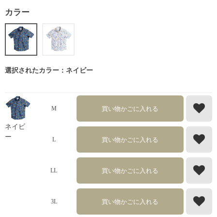
カラー
選択されたカラー：ネイビー
買い物かごに入れる
M
ネイビ
ー
買い物かごに入れる
L
買い物かごに入れる
LL
買い物かごに入れる
3L