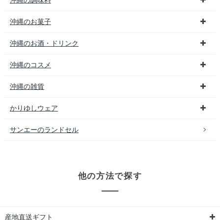
沖縄の調味料
沖縄のお菓子
沖縄のお酒・ドリンク
沖縄のコスメ
沖縄の雑貨
かりゆしウェア
サンエーのランドセル
他の方法で探す
産地直送ギフト