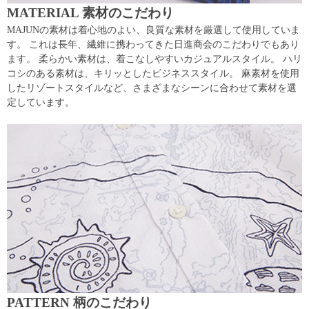
MATERIAL 素材のこだわり
MAJUNの素材は着心地のよい、良質な素材を厳選して使用していま
す。 これは長年、繊維に携わってきた日進商会のこだわりでもあり
ます。 柔らかい素材は、着こなしやすいカジュアルスタイル。 ハリ
コシのある素材は、キリッとしたビジネススタイル。 麻素材を使用
したリゾートスタイルなど、さまざまなシーンに合わせて素材を選
定しています。
PATTERN 柄のこだわり