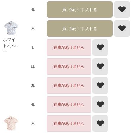
買い物かごに入れる
4L
買い物かごに入れる
M
ホワイ
ト×ブル
在庫がありません
L
ー
在庫がありません
LL
在庫がありません
3L
在庫がありません
4L
在庫がありません
M