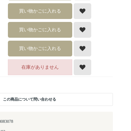
買い物かごに入れる
買い物かごに入れる
買い物かごに入れる
在庫がありません
この商品について問い合わせる
3083078