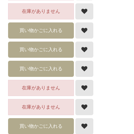
在庫がありません
買い物かごに入れる
買い物かごに入れる
買い物かごに入れる
在庫がありません
在庫がありません
買い物かごに入れる