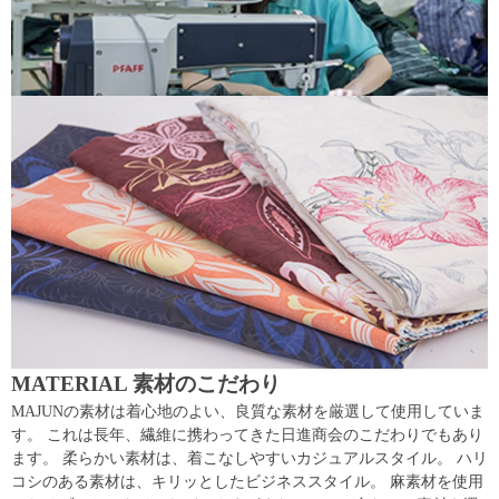
MATERIAL 素材のこだわり
MAJUNの素材は着心地のよい、良質な素材を厳選して使用していま
す。 これは長年、繊維に携わってきた日進商会のこだわりでもあり
ます。 柔らかい素材は、着こなしやすいカジュアルスタイル。 ハリ
コシのある素材は、キリッとしたビジネススタイル。 麻素材を使用