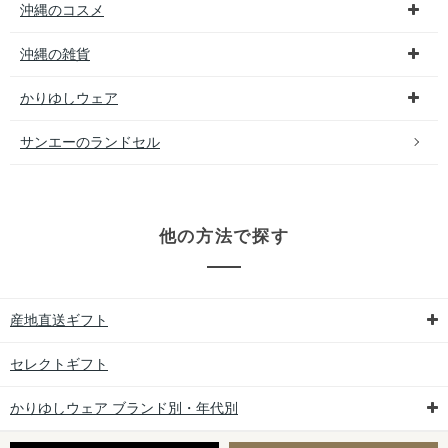
沖縄のコスメ
沖縄の雑貨
かりゆしウェア
サンエーのランドセル
他の方法で探す
産地直送ギフト
セレクトギフト
かりゆしウェア ブランド別・年代別