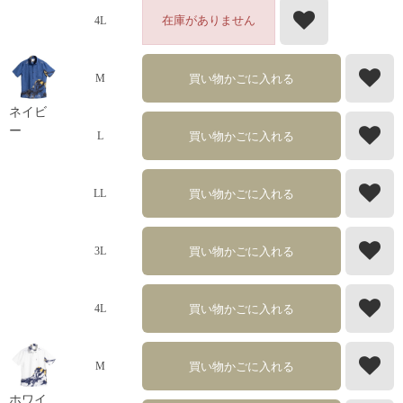
在庫がありません
4L
買い物かごに入れる
M
ネイビ
ー
買い物かごに入れる
L
買い物かごに入れる
LL
買い物かごに入れる
3L
買い物かごに入れる
4L
買い物かごに入れる
M
ホワイ