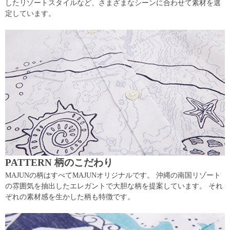
したリゾートスタイルなど、さまざまなシーンに合わせて素材を選
定しています。
PATTERN 柄のこだわり
MAJUNの柄はすべてMAJUNオリジナルです。 沖縄の南国リゾート
の雰囲気を抽出したエレガントで大胆な柄を提案しています。 それ
ぞれの素材感を生かした柄も特徴です。