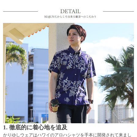
1. 徹底的に着心地を追及
かりゆしウェアはハワイのアロハシャツを手本に開発されて来まし