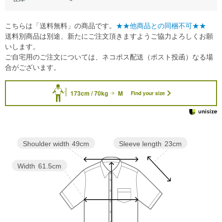
こちらは「送料無料」の商品です。
★★他商品との同梱不可★★
送料別商品は別途、新たにご注文頂きますようご協力よろしくお願
いします。
ご自宅用のご注文については、ネコポス配送（ポスト投函）なる場
合がございます。
173cm / 70kg
M
Find your size
Sleeve length
23cm
Shoulder width
49cm
Width
61.5cm