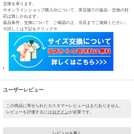
交換を承ります。
※オンラインショップ購入分について、実店舗での返品・交換の対
応は致しかねます。
返品条件、交換について、ご確認の上、当店までご連絡ください。
※詳しくは下記をクリック※
ユーザーレビュー
この商品に寄せられたカスタマーレビューはまだありません。
レビューを評価するには
ログイン
が必要です。
レビューを書く