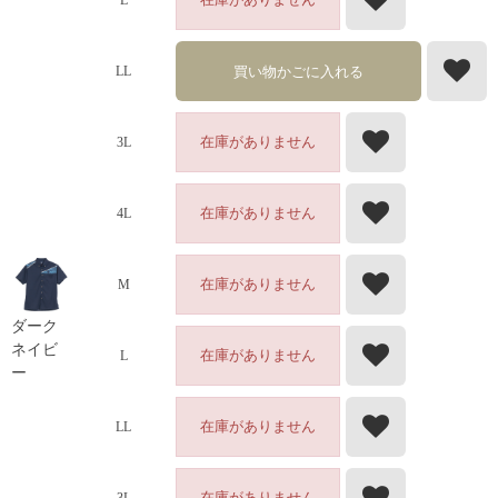
L
買い物かごに入れる
LL
在庫がありません
3L
在庫がありません
4L
在庫がありません
M
ダーク
ネイビ
在庫がありません
L
ー
在庫がありません
LL
在庫がありません