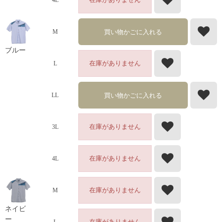
4L
買い物かごに入れる
M
ブルー
在庫がありません
L
買い物かごに入れる
LL
在庫がありません
3L
在庫がありません
4L
在庫がありません
M
ネイビ
ー
在庫がありません