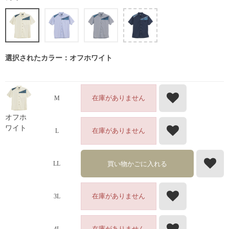
選択されたカラー：オフホワイト
在庫がありません
M
オフホ
ワイト
在庫がありません
L
買い物かごに入れる
LL
在庫がありません
3L
在庫がありません