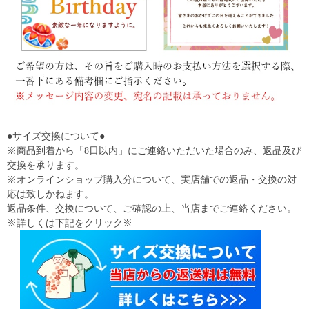
●サイズ交換について●
※商品到着から「8日以内」にご連絡いただいた場合のみ、返品及び
交換を承ります。
※オンラインショップ購入分について、実店舗での返品・交換の対
応は致しかねます。
返品条件、交換について、ご確認の上、当店までご連絡ください。
※詳しくは下記をクリック※