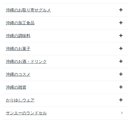
沖縄のお取り寄せグルメ
沖縄の加工食品
沖縄の調味料
沖縄のお菓子
沖縄のお酒・ドリンク
沖縄のコスメ
沖縄の雑貨
かりゆしウェア
サンエーのランドセル