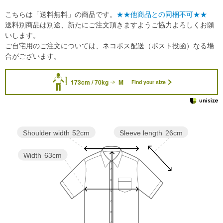
こちらは「送料無料」の商品です。
★★他商品との同梱不可★★
送料別商品は別途、新たにご注文頂きますようご協力よろしくお願
いします。
ご自宅用のご注文については、ネコポス配送（ポスト投函）なる場
合がございます。
173cm / 70kg
M
Find your size
Sleeve length
26cm
Shoulder width
52cm
Width
63cm