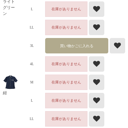
ライト
グリー
在庫がありません
L
ン
在庫がありません
LL
買い物かごに入れる
3L
在庫がありません
4L
在庫がありません
M
紺
在庫がありません
L
在庫がありません
LL