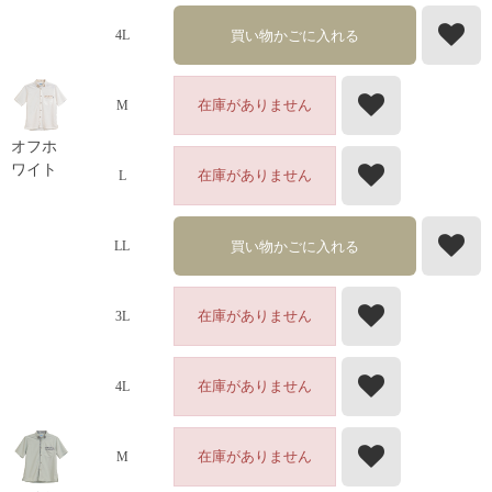
買い物かごに入れる
4L
在庫がありません
M
オフホ
ワイト
在庫がありません
L
買い物かごに入れる
LL
在庫がありません
3L
在庫がありません
4L
在庫がありません
M