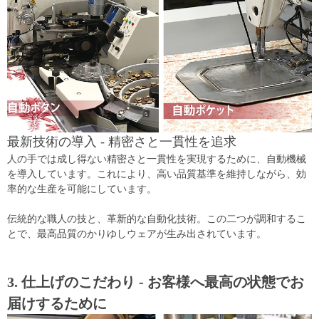
最新技術の導入 - 精密さと一貫性を追求
人の手では成し得ない精密さと一貫性を実現するために、自動機械
を導入しています。これにより、高い品質基準を維持しながら、効
率的な生産を可能にしています。
伝統的な職人の技と、革新的な自動化技術。この二つが調和するこ
とで、最高品質のかりゆしウェアが生み出されています。
3. 仕上げのこだわり - お客様へ最高の状態でお
届けするために