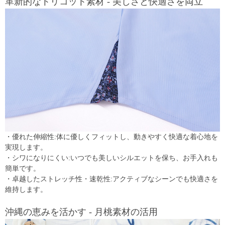
革新的なトリコット素材 - 美しさと快適さを両立
・優れた伸縮性:体に優しくフィットし、動きやすく快適な着心地を
実現します。
・シワになりにくい:いつでも美しいシルエットを保ち、お手入れも
簡単です。
・卓越したストレッチ性・速乾性:アクティブなシーンでも快適さを
維持します。
沖縄の恵みを活かす - 月桃素材の活用