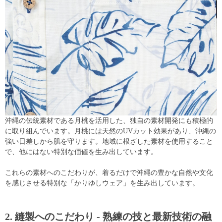
沖縄の伝統素材である月桃を活用した、独自の素材開発にも積極的
に取り組んでいます。月桃には天然のUVカット効果があり、沖縄の
強い日差しから肌を守ります。地域に根ざした素材を使用すること
で、他にはない特別な価値を生み出しています。
これらの素材へのこだわりが、着るだけで沖縄の豊かな自然や文化
を感じさせる特別な「かりゆしウェア」を生み出しています。
2. 縫製へのこだわり - 熟練の技と最新技術の融