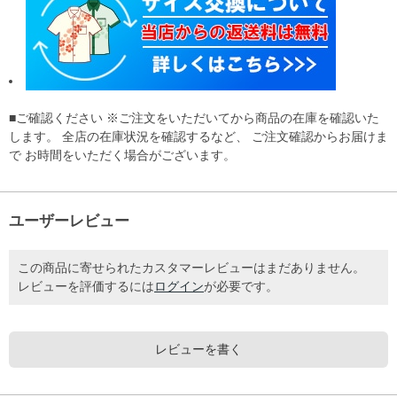
■ご確認ください ※ご注文をいただいてから商品の在庫を確認いた
します。 全店の在庫状況を確認するなど、 ご注文確認からお届けま
で お時間をいただく場合がございます。
ユーザーレビュー
この商品に寄せられたカスタマーレビューはまだありません。
レビューを評価するには
ログイン
が必要です。
レビューを書く