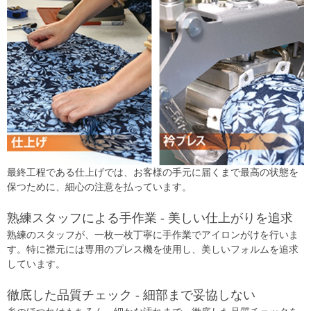
最終工程である仕上げでは、お客様の手元に届くまで最高の状態を
保つために、細心の注意を払っています。
熟練スタッフによる手作業 - 美しい仕上がりを追求
熟練のスタッフが、一枚一枚丁寧に手作業でアイロンがけを行いま
す。特に襟元には専用のプレス機を使用し、美しいフォルムを追求
しています。
徹底した品質チェック - 細部まで妥協しない