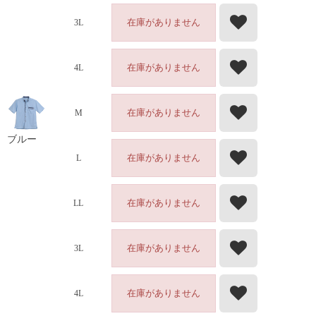
在庫がありません
3L
在庫がありません
4L
在庫がありません
M
ブルー
在庫がありません
L
在庫がありません
LL
在庫がありません
3L
在庫がありません
4L