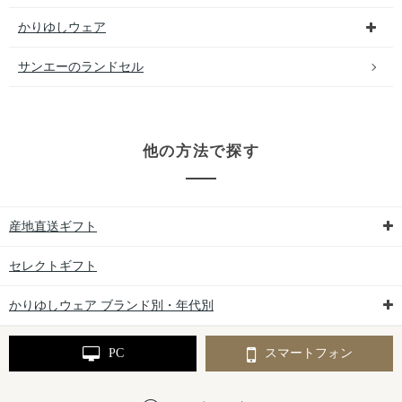
かりゆしウェア
サンエーのランドセル
他の方法で探す
産地直送ギフト
セレクトギフト
かりゆしウェア ブランド別・年代別
PC
スマートフォン