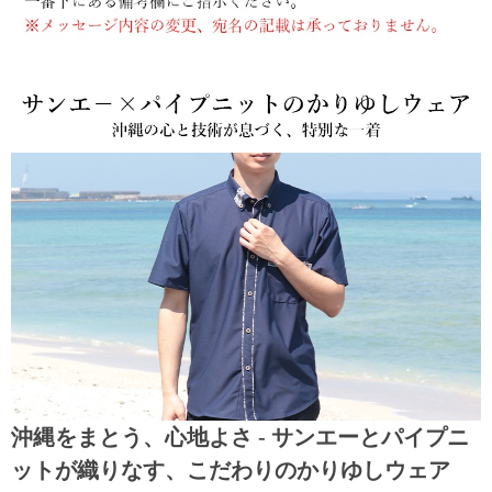
沖縄をまとう、心地よさ - サンエーとパイプニ
ットが織りなす、こだわりのかりゆしウェア