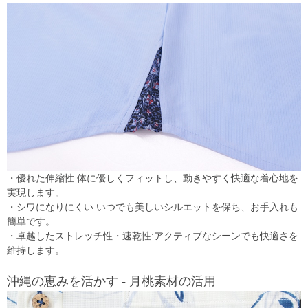
・優れた伸縮性:体に優しくフィットし、動きやすく快適な着心地を
実現します。
・シワになりにくい:いつでも美しいシルエットを保ち、お手入れも
簡単です。
・卓越したストレッチ性・速乾性:アクティブなシーンでも快適さを
維持します。
沖縄の恵みを活かす - 月桃素材の活用