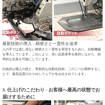
最新技術の導入 - 精密さと一貫性を追求
人の手では成し得ない精密さと一貫性を実現するために、自動機械
を導入しています。これにより、高い品質基準を維持しながら、効
率的な生産を可能にしています。
伝統的な職人の技と、革新的な自動化技術。この二つが調和するこ
とで、最高品質のかりゆしウェアが生み出されています。
3. 仕上げのこだわり - お客様へ最高の状態でお
届けするために