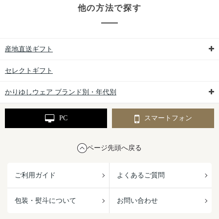
他の方法で探す
産地直送ギフト
セレクトギフト
かりゆしウェア ブランド別・年代別
PC
スマートフォン
ページ先頭へ戻る
ご利用ガイド
よくあるご質問
包装・熨斗について
お問い合わせ