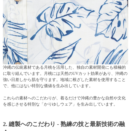
沖縄の伝統素材である月桃を活用した、独自の素材開発にも積極的
に取り組んでいます。月桃には天然のUVカット効果があり、沖縄の
強い日差しから肌を守ります。地域に根ざした素材を使用すること
で、他にはない特別な価値を生み出しています。
これらの素材へのこだわりが、着るだけで沖縄の豊かな自然や文化
を感じさせる特別な「かりゆしウェア」を生み出しています。
2. 縫製へのこだわり - 熟練の技と最新技術の融