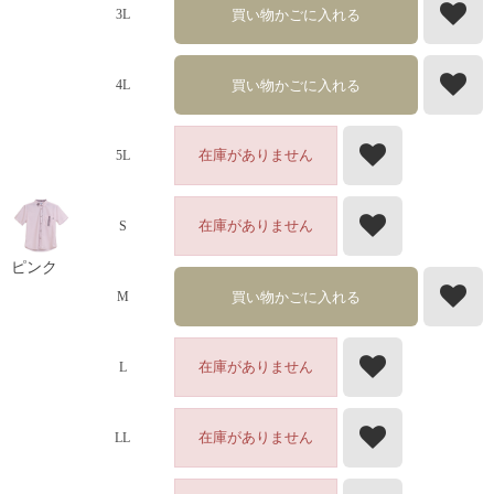
買い物かごに入れる
3L
買い物かごに入れる
4L
在庫がありません
5L
在庫がありません
S
ピンク
買い物かごに入れる
M
在庫がありません
L
在庫がありません
LL