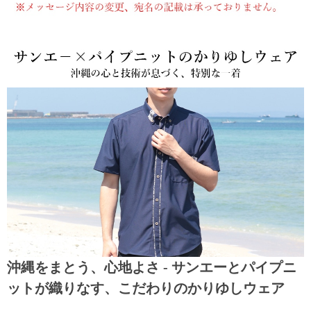
沖縄をまとう、心地よさ - サンエーとパイプニ
ットが織りなす、こだわりのかりゆしウェア