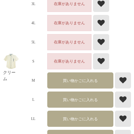
在庫がありません
3L
在庫がありません
4L
在庫がありません
5L
在庫がありません
S
クリー
ム
買い物かごに入れる
M
買い物かごに入れる
L
買い物かごに入れる
LL