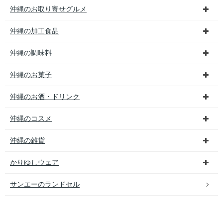
沖縄のお取り寄せグルメ
沖縄の加工食品
沖縄の調味料
沖縄のお菓子
沖縄のお酒・ドリンク
沖縄のコスメ
沖縄の雑貨
かりゆしウェア
サンエーのランドセル