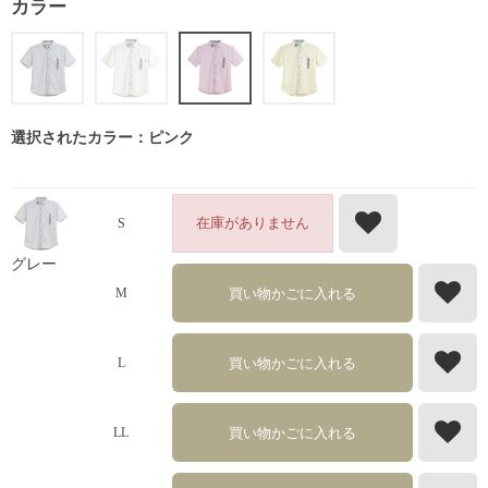
カラー
選択されたカラー：ピンク
在庫がありません
S
グレー
買い物かごに入れる
M
買い物かごに入れる
L
買い物かごに入れる
LL