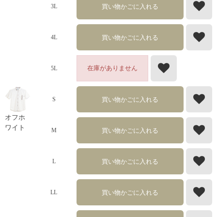
買い物かごに入れる
3L
買い物かごに入れる
4L
在庫がありません
5L
買い物かごに入れる
S
オフホ
ワイト
買い物かごに入れる
M
買い物かごに入れる
L
買い物かごに入れる
LL