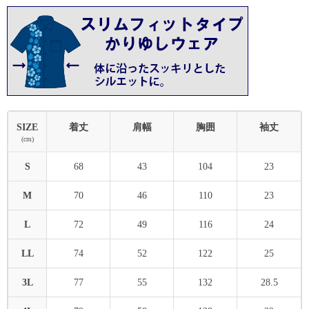
SIZE
着丈
肩幅
胸囲
袖丈
(cm)
S
68
43
104
23
M
70
46
110
23
L
72
49
116
24
LL
74
52
122
25
3L
77
55
132
28.5