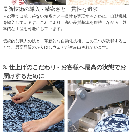
最新技術の導入 - 精密さと一貫性を追求
人の手では成し得ない精密さと一貫性を実現するために、自動機械
を導入しています。これにより、高い品質基準を維持しながら、効
率的な生産を可能にしています。
伝統的な職人の技と、革新的な自動化技術。この二つが調和するこ
とで、最高品質のかりゆしウェアが生み出されています。
3. 仕上げのこだわり - お客様へ最高の状態でお
届けするために