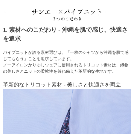
1. 素材へのこだわり - 沖縄を肌で感じ、快適さ
を追求
パイプニットが誇る素材選びは、「一枚のシャツから沖縄を肌で感
じてもらう」ことを追求しています。
ノーアイロンかりゆしウェアに使用されるトリコット素材は、織物
の美しさとニットの柔軟性を兼ね備えた革新的な生地です。
革新的なトリコット素材 - 美しさと快適さを両立