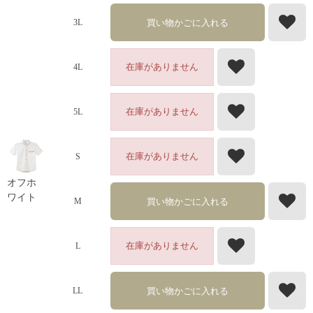
買い物かごに入れる
3L
在庫がありません
4L
在庫がありません
5L
在庫がありません
S
オフホ
ワイト
買い物かごに入れる
M
在庫がありません
L
買い物かごに入れる
LL