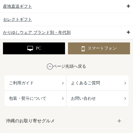
産地直送ギフト
セレクトギフト
かりゆしウェア ブランド別・年代別
PC
スマートフォン
ページ先頭へ戻る
ご利用ガイド
よくあるご質問
包装・熨斗について
お問い合わせ
沖縄のお取り寄せグルメ