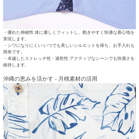
・優れた伸縮性:体に優しくフィットし、動きやすく快適な着心地を
実現します。
・シワになりにくい:いつでも美しいシルエットを保ち、お手入れも
簡単です。
・卓越したストレッチ性・速乾性:アクティブなシーンでも快適さを
維持します。
沖縄の恵みを活かす - 月桃素材の活用