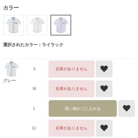
カラー
選択されたカラー：ライラック
在庫がありません
S
グレー
在庫がありません
M
買い物かごに入れる
L
在庫がありません
LL