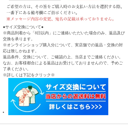
●サイズ交換について●
※商品到着から「8日以内」にご連絡いただいた場合のみ、返品及び
交換を承ります。
※オンラインショップ購入分について、実店舗での返品・交換の対
応は致しかねます。
返品条件、交換について、ご確認の上、当店までご連絡ください。
なお、お客様都合による返品はお受けしておりませんので、予めご
了承ください。
※詳しくは下記をクリック※