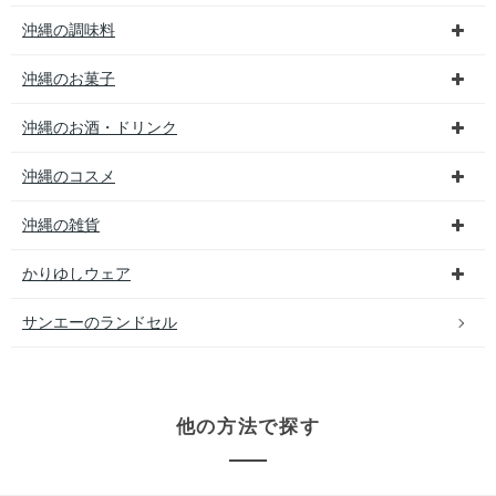
沖縄の調味料
沖縄のお菓子
沖縄のお酒・ドリンク
沖縄のコスメ
沖縄の雑貨
かりゆしウェア
サンエーのランドセル
他の方法で探す