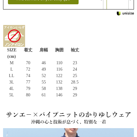
SIZE
着丈
肩幅
胸囲
袖丈
(cm)
M
70
46
110
23
L
72
49
116
24
LL
74
52
122
25
3L
77
55
132
28.5
4L
79
58
138
29
5L
80
61
146
29