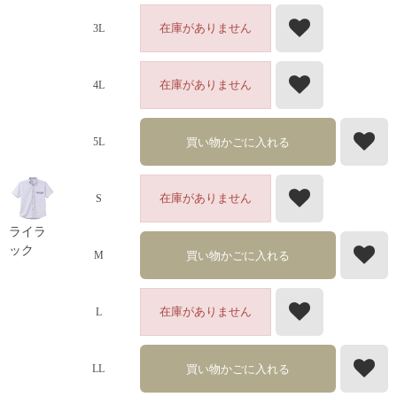
在庫がありません
3L
在庫がありません
4L
買い物かごに入れる
5L
在庫がありません
S
ライラ
ック
買い物かごに入れる
M
在庫がありません
L
買い物かごに入れる
LL