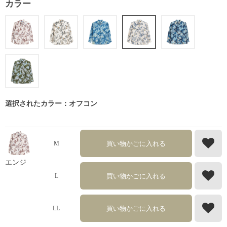
カラー
選択されたカラー：オフコン
買い物かごに入れる
M
エンジ
買い物かごに入れる
L
買い物かごに入れる
LL