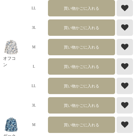
買い物かごに入れる
LL
買い物かごに入れる
3L
買い物かごに入れる
M
オフコ
ン
買い物かごに入れる
L
買い物かごに入れる
LL
買い物かごに入れる
3L
買い物かごに入れる
M