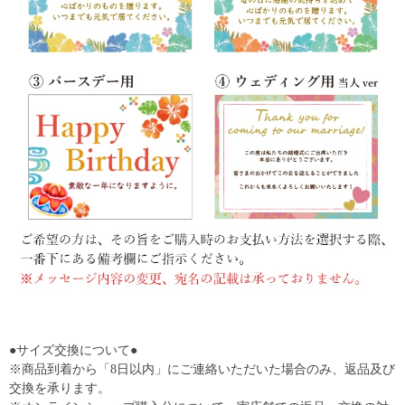
●サイズ交換について●
※商品到着から「8日以内」にご連絡いただいた場合のみ、返品及び
交換を承ります。