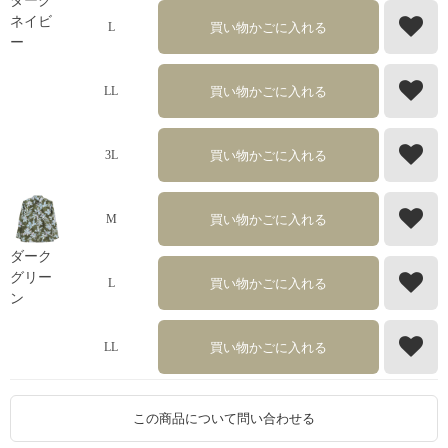
ダーク
ネイビ
買い物かごに入れる
L
ー
買い物かごに入れる
LL
買い物かごに入れる
3L
買い物かごに入れる
M
ダーク
グリー
買い物かごに入れる
L
ン
買い物かごに入れる
LL
この商品について問い合わせる