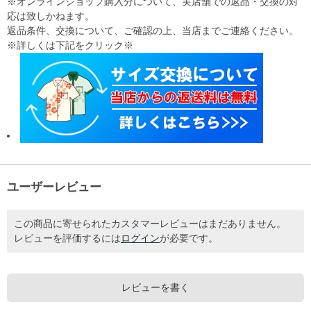
※オンラインショップ購入分について、実店舗での返品・交換の対
応は致しかねます。
返品条件、交換について、ご確認の上、当店までご連絡ください。
※詳しくは下記をクリック※
ユーザーレビュー
この商品に寄せられたカスタマーレビューはまだありません。
レビューを評価するには
ログイン
が必要です。
レビューを書く