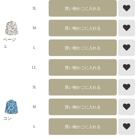
買い物かごに入れる
3L
買い物かごに入れる
M
ベージ
ュ
買い物かごに入れる
L
買い物かごに入れる
LL
買い物かごに入れる
3L
買い物かごに入れる
M
コン
買い物かごに入れる
L