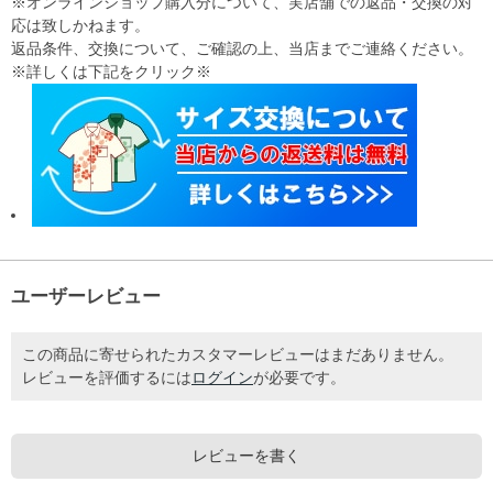
※オンラインショップ購入分について、実店舗での返品・交換の対
応は致しかねます。
返品条件、交換について、ご確認の上、当店までご連絡ください。
※詳しくは下記をクリック※
ユーザーレビュー
この商品に寄せられたカスタマーレビューはまだありません。
レビューを評価するには
ログイン
が必要です。
レビューを書く