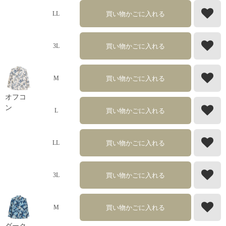
買い物かごに入れる
LL
買い物かごに入れる
3L
買い物かごに入れる
M
オフコ
ン
買い物かごに入れる
L
買い物かごに入れる
LL
買い物かごに入れる
3L
買い物かごに入れる
M