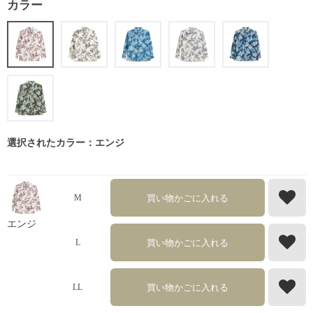
カラー
選択されたカラー：エンジ
買い物かごに入れる
M
エンジ
買い物かごに入れる
L
買い物かごに入れる
LL