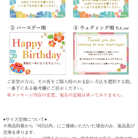
●サイズ交換について●
※商品到着から「8日以内」にご連絡いただいた場合のみ、返品及び
交換を承ります。