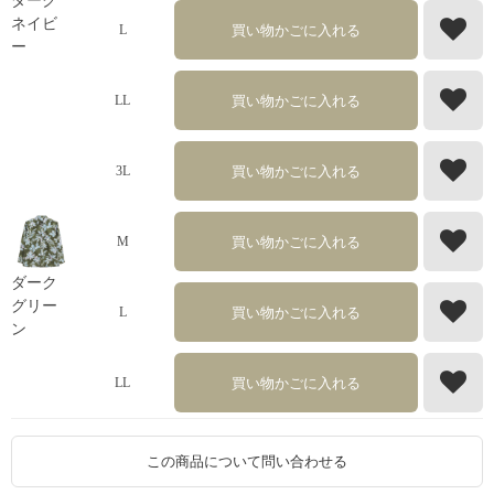
ダーク
ネイビ
買い物かごに入れる
L
ー
買い物かごに入れる
LL
買い物かごに入れる
3L
買い物かごに入れる
M
ダーク
グリー
買い物かごに入れる
L
ン
買い物かごに入れる
LL
この商品について問い合わせる