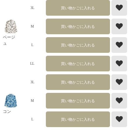
買い物かごに入れる
3L
買い物かごに入れる
M
ベージ
ュ
買い物かごに入れる
L
買い物かごに入れる
LL
買い物かごに入れる
3L
買い物かごに入れる
M
コン
買い物かごに入れる
L