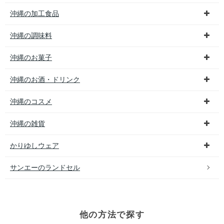
沖縄の加工食品
沖縄の調味料
沖縄のお菓子
沖縄のお酒・ドリンク
沖縄のコスメ
沖縄の雑貨
かりゆしウェア
サンエーのランドセル
他の方法で探す