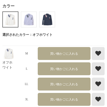
カラー
選択されたカラー：オフホワイト
買い物かごに入れる
M
オフホ
ワイト
買い物かごに入れる
L
買い物かごに入れる
LL
買い物かごに入れる
3L