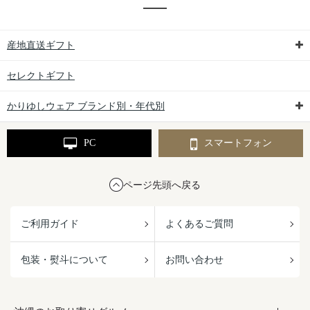
産地直送ギフト
セレクトギフト
かりゆしウェア ブランド別・年代別
PC
スマートフォン
ページ先頭へ戻る
ご利用ガイド
よくあるご質問
包装・熨斗について
お問い合わせ