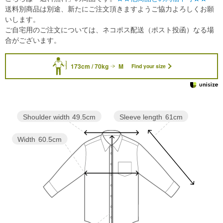
送料別商品は別途、新たにご注文頂きますようご協力よろしくお願
いします。
ご自宅用のご注文については、ネコポス配送（ポスト投函）なる場
合がございます。
173cm / 70kg
M
Find your size
Sleeve length
61cm
Shoulder width
49.5cm
Width
60.5cm