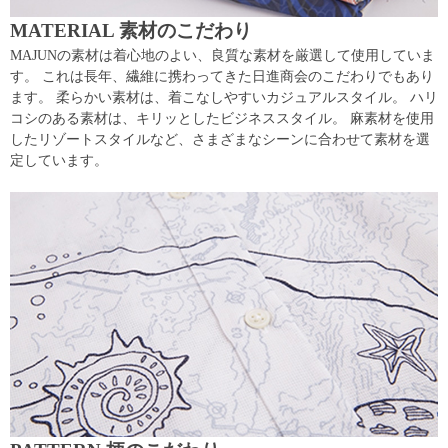
MATERIAL 素材のこだわり
MAJUNの素材は着心地のよい、良質な素材を厳選して使用していま
す。 これは長年、繊維に携わってきた日進商会のこだわりでもあり
ます。 柔らかい素材は、着こなしやすいカジュアルスタイル。 ハリ
コシのある素材は、キリッとしたビジネススタイル。 麻素材を使用
したリゾートスタイルなど、さまざまなシーンに合わせて素材を選
定しています。