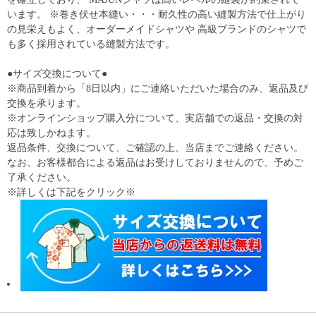
います。 ※巻き伏せ本縫い・・・耐久性の高い縫製方法で仕上がり
の見栄えもよく、オーダーメイドシャツや 高級ブランドのシャツで
も多く採用されている縫製方法です。
●サイズ交換について●
※商品到着から「8日以内」にご連絡いただいた場合のみ、返品及び
交換を承ります。
※オンラインショップ購入分について、実店舗での返品・交換の対
応は致しかねます。
返品条件、交換について、ご確認の上、当店までご連絡ください。
なお、お客様都合による返品はお受けしておりませんので、予めご
了承ください。
※詳しくは下記をクリック※