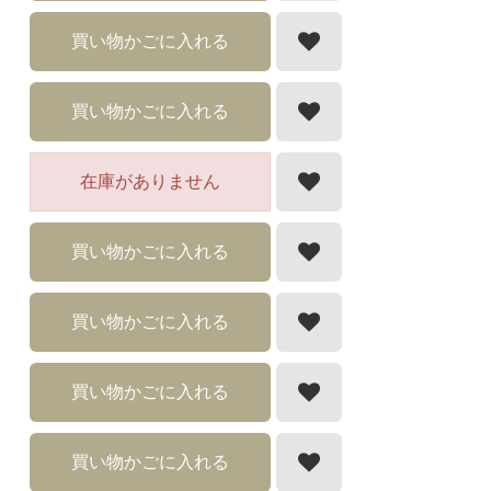
買い物かごに入れる
買い物かごに入れる
在庫がありません
買い物かごに入れる
買い物かごに入れる
買い物かごに入れる
買い物かごに入れる