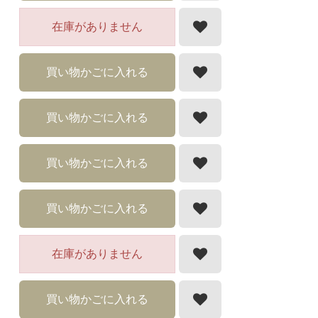
在庫がありません
買い物かごに入れる
買い物かごに入れる
買い物かごに入れる
買い物かごに入れる
在庫がありません
買い物かごに入れる