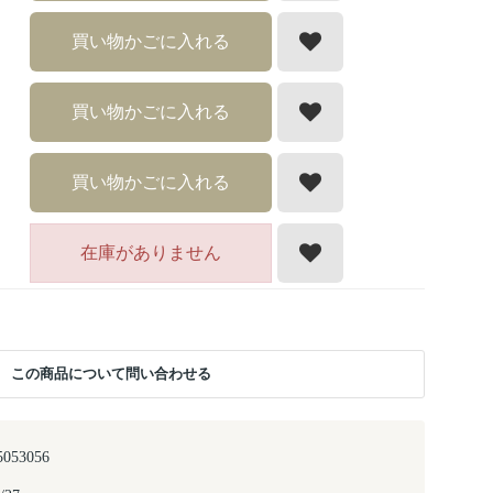
買い物かごに入れる
買い物かごに入れる
買い物かごに入れる
在庫がありません
この商品について問い合わせる
5053056