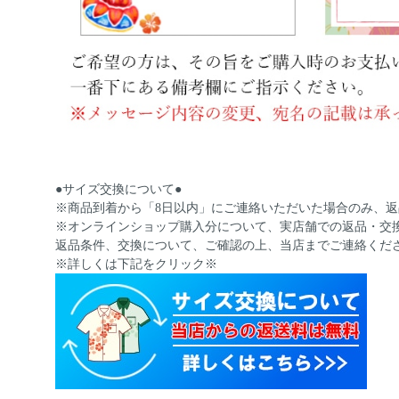
●サイズ交換について●
※商品到着から「8日以内」にご連絡いただいた場合のみ、
※オンラインショップ購入分について、実店舗での返品・交
返品条件、交換について、ご確認の上、当店までご連絡くだ
※詳しくは下記をクリック※