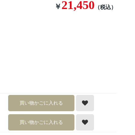
21,450
￥
（税込）
買い物かごに入れる
買い物かごに入れる