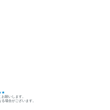
★★
くお願いします。
なる場合がございます。