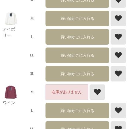
買い物かごに入れる
3L
買い物かごに入れる
M
アイボ
リー
買い物かごに入れる
L
買い物かごに入れる
LL
買い物かごに入れる
3L
在庫がありません
M
ワイン
買い物かごに入れる
L