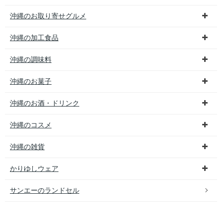
沖縄のお取り寄せグルメ
沖縄の加工食品
沖縄の調味料
沖縄のお菓子
沖縄のお酒・ドリンク
沖縄のコスメ
沖縄の雑貨
かりゆしウェア
サンエーのランドセル