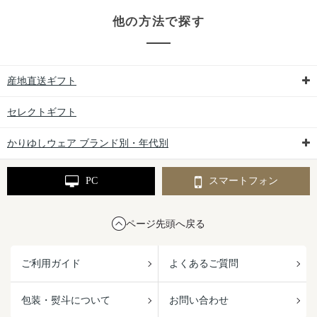
他の方法で探す
産地直送ギフト
セレクトギフト
かりゆしウェア ブランド別・年代別
PC
スマートフォン
ページ先頭へ戻る
ご利用ガイド
よくあるご質問
包装・熨斗について
お問い合わせ