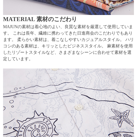
MATERIAL 素材のこだわり
MAJUNの素材は着心地のよい、良質な素材を厳選して使用していま
す。 これは長年、繊維に携わってきた日進商会のこだわりでもあり
ます。 柔らかい素材は、着こなしやすいカジュアルスタイル。 ハリ
コシのある素材は、キリッとしたビジネススタイル。 麻素材を使用
したリゾートスタイルなど、さまざまなシーンに合わせて素材を選
定しています。