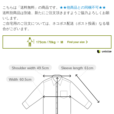
こちらは「送料無料」の商品です。
★★他商品との同梱不可★★
送料別商品は別途、新たにご注文頂きますようご協力よろしくお願
いします。
ご自宅用のご注文については、ネコポス配送（ポスト投函）なる場
合がございます。
173cm / 70kg
M
Find your size
Sleeve length
61cm
Shoulder width
49.5cm
Width
60.5cm