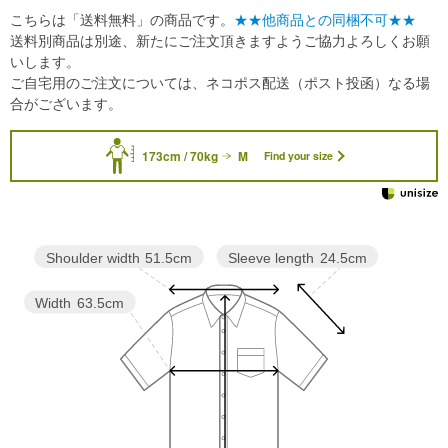
こちらは「送料無料」の商品です。
★★他商品との同梱不可★★
送料別商品は別途、新たにご注文頂きますようご協力よろしくお願
いします。
ご自宅用のご注文については、ネコポス配送（ポスト投函）なる場
合がございます。
173cm / 70kg
M
Find your size
Sleeve length
24.5cm
Shoulder width
51.5cm
Width
63.5cm