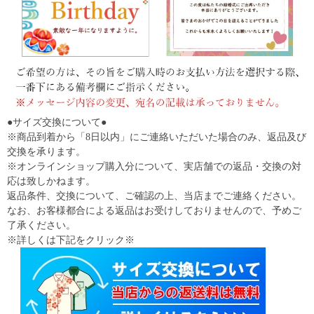
●サイズ交換について●
※商品到着から「8日以内」にご連絡いただいた場合のみ、返品及び
交換を承ります。
※オンラインショップ購入分について、実店舗での返品・交換の対
応は致しかねます。
返品条件、交換について、ご確認の上、当店までご連絡ください。
なお、お客様都合による返品はお受けしておりませんので、予めご
了承ください。
※詳しくは下記をクリック※