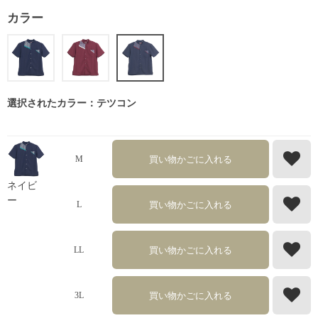
カラー
選択されたカラー：テツコン
買い物かごに入れる
M
ネイビ
ー
買い物かごに入れる
L
買い物かごに入れる
LL
買い物かごに入れる
3L