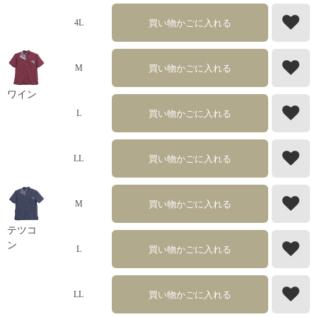
買い物かごに入れる
4L
買い物かごに入れる
M
ワイン
買い物かごに入れる
L
買い物かごに入れる
LL
買い物かごに入れる
M
テツコ
ン
買い物かごに入れる
L
買い物かごに入れる
LL