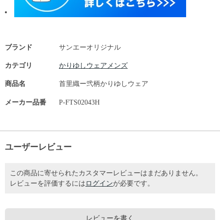
ブランド
サンエーオリジナル
カテゴリ
かりゆしウェアメンズ
商品名
首里織ー弐柄かりゆしウェア
メーカー品番
P-FTS02043H
ユーザーレビュー
この商品に寄せられたカスタマーレビューはまだありません。
レビューを評価するには
ログイン
が必要です。
レビューを書く