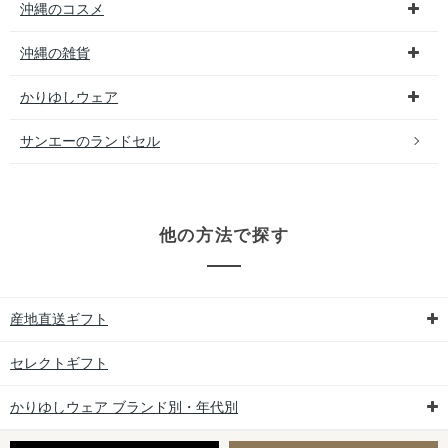
沖縄のコスメ
沖縄の雑貨
かりゆしウェア
サンエーのランドセル
他の方法で探す
産地直送ギフト
セレクトギフト
かりゆしウェア ブランド別・年代別