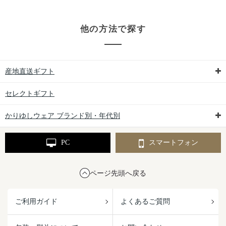
他の方法で探す
産地直送ギフト
セレクトギフト
かりゆしウェア ブランド別・年代別
PC
スマートフォン
ページ先頭へ戻る
ご利用ガイド
よくあるご質問