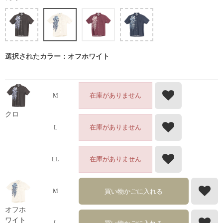
選択されたカラー：オフホワイト
在庫がありません
M
クロ
在庫がありません
L
在庫がありません
LL
買い物かごに入れる
M
オフホ
ワイト