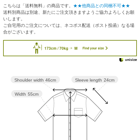
こちらは「送料無料」の商品です。
★★他商品との同梱不可★★
送料別商品は別途、新たにご注文頂きますようご協力よろしくお願
いします。
ご自宅用のご注文については、ネコポス配送（ポスト投函）なる場
合がございます。
173cm / 70kg
M
Find your size
Sleeve length
24cm
Shoulder width
46cm
Width
55cm