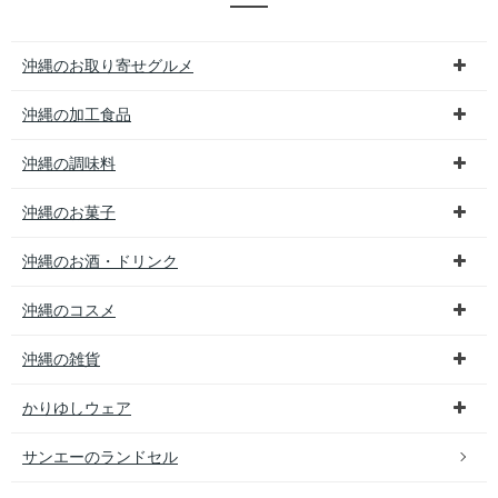
沖縄のお取り寄せグルメ
沖縄の加工食品
沖縄の調味料
沖縄のお菓子
沖縄のお酒・ドリンク
沖縄のコスメ
沖縄の雑貨
かりゆしウェア
サンエーのランドセル