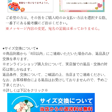
●サイズ交換について●
※商品到着から「8日以内」にご連絡いただいた場合のみ、返品及び
交換を承ります。
※オンラインショップ購入分について、実店舗での返品・交換の対
応は致しかねます。
返品条件、交換について、ご確認の上、当店までご連絡ください。
なお、お客様都合による返品はお受けしておりませんので、予めご
了承ください。
※詳しくは下記をクリック※