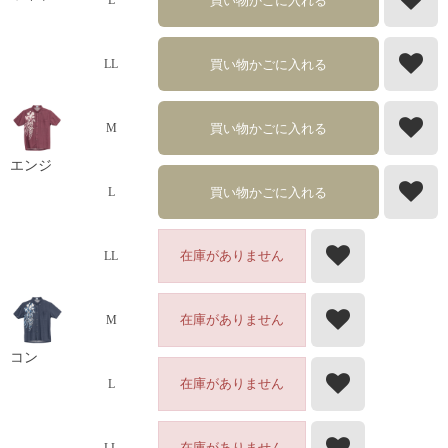
買い物かごに入れる
L
買い物かごに入れる
LL
買い物かごに入れる
M
エンジ
買い物かごに入れる
L
在庫がありません
LL
在庫がありません
M
コン
在庫がありません
L
在庫がありません