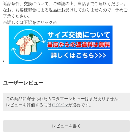
返品条件、交換について、ご確認の上、当店までご連絡ください。
なお、お客様都合による返品はお受けしておりませんので、予めご
了承ください。
※詳しくは下記をクリック※
ユーザーレビュー
この商品に寄せられたカスタマーレビューはまだありません。
レビューを評価するには
ログイン
が必要です。
レビューを書く