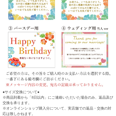
●サイズ交換について●
※商品到着から「8日以内」にご連絡いただいた場合のみ、返品及び
交換を承ります。
※オンラインショップ購入分について、実店舗での返品・交換の対
応は致しかねます。