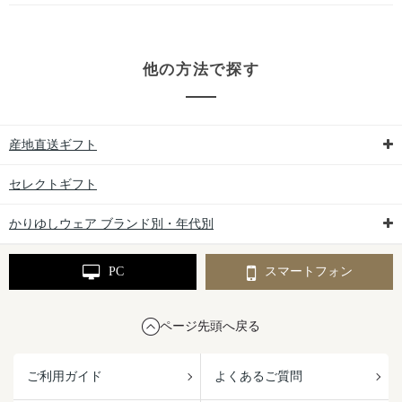
他の方法で探す
産地直送ギフト
セレクトギフト
かりゆしウェア ブランド別・年代別
PC
スマートフォン
ページ先頭へ戻る
ご利用ガイド
よくあるご質問