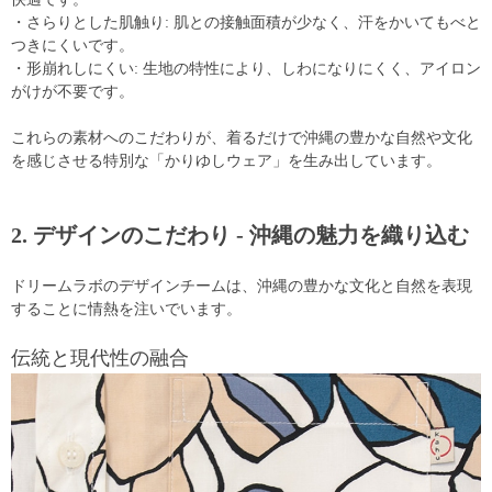
・さらりとした肌触り: 肌との接触面積が少なく、汗をかいてもべと
つきにくいです。
・形崩れしにくい: 生地の特性により、しわになりにくく、アイロン
がけが不要です。
これらの素材へのこだわりが、着るだけで沖縄の豊かな自然や文化
を感じさせる特別な「かりゆしウェア」を生み出しています。
2. デザインのこだわり - 沖縄の魅力を織り込む
ドリームラボのデザインチームは、沖縄の豊かな文化と自然を表現
することに情熱を注いでいます。
伝統と現代性の融合