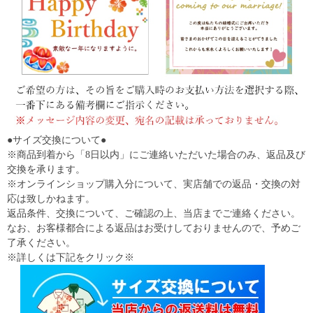
●サイズ交換について●
※商品到着から「8日以内」にご連絡いただいた場合のみ、返品及び
交換を承ります。
※オンラインショップ購入分について、実店舗での返品・交換の対
応は致しかねます。
返品条件、交換について、ご確認の上、当店までご連絡ください。
なお、お客様都合による返品はお受けしておりませんので、予めご
了承ください。
※詳しくは下記をクリック※