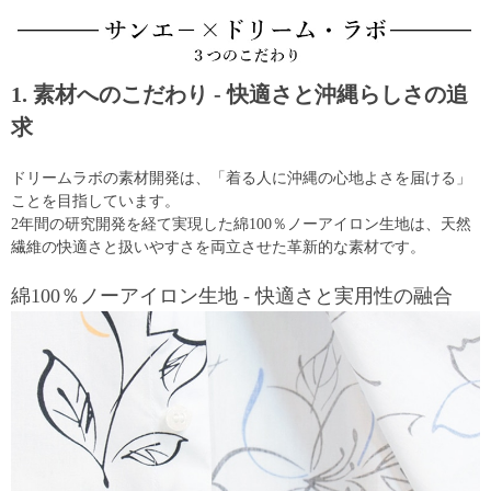
1. 素材へのこだわり - 快適さと沖縄らしさの追
求
ドリームラボの素材開発は、「着る人に沖縄の心地よさを届ける」
ことを目指しています。
2年間の研究開発を経て実現した綿100％ノーアイロン生地は、天然
繊維の快適さと扱いやすさを両立させた革新的な素材です。
綿100％ノーアイロン生地 - 快適さと実用性の融合