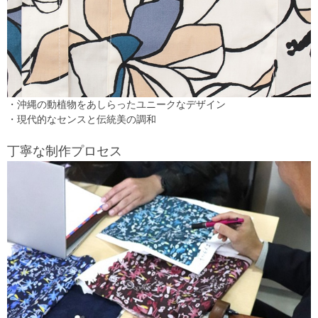
・沖縄の動植物をあしらったユニークなデザイン
・現代的なセンスと伝統美の調和
丁寧な制作プロセス