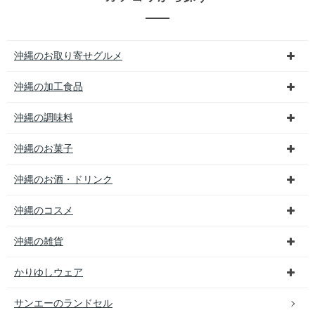
沖縄のお取り寄せグルメ
沖縄の加工食品
沖縄の調味料
沖縄のお菓子
沖縄のお酒・ドリンク
沖縄のコスメ
沖縄の雑貨
かりゆしウェア
サンエーのランドセル