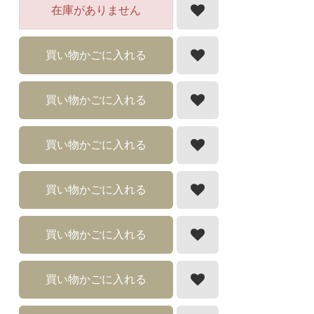
在庫がありません
買い物かごに入れる
買い物かごに入れる
買い物かごに入れる
買い物かごに入れる
買い物かごに入れる
買い物かごに入れる