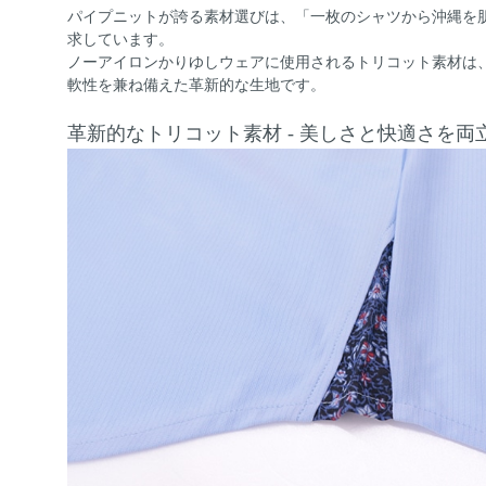
パイプニットが誇る素材選びは、「一枚のシャツから沖縄を
求しています。
ノーアイロンかりゆしウェアに使用されるトリコット素材は
軟性を兼ね備えた革新的な生地です。
革新的なトリコット素材 - 美しさと快適さを両