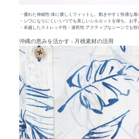
・優れた伸縮性:体に優しくフィットし、動きやすく快適な着
・シワになりにくい:いつでも美しいシルエットを保ち、お手
・卓越したストレッチ性・速乾性:アクティブなシーンでも快
沖縄の恵みを活かす - 月桃素材の活用