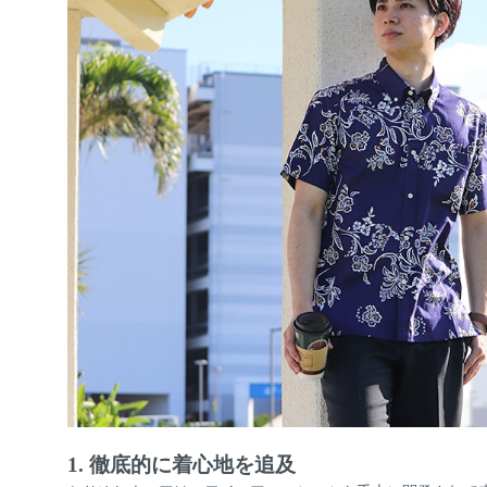
1. 徹底的に着心地を追及