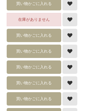
買い物かごに入れる
在庫がありません
買い物かごに入れる
買い物かごに入れる
買い物かごに入れる
買い物かごに入れる
買い物かごに入れる