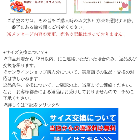
●サイズ交換について●
※商品到着から「8日以内」にご連絡いただいた場合のみ、返品及び
交換を承ります。
※オンラインショップ購入分について、実店舗での返品・交換の対
応は致しかねます。
返品条件、交換について、ご確認の上、当店までご連絡ください。
なお、お客様都合による返品はお受けしておりませんので、予めご
了承ください。
※詳しくは下記をクリック※