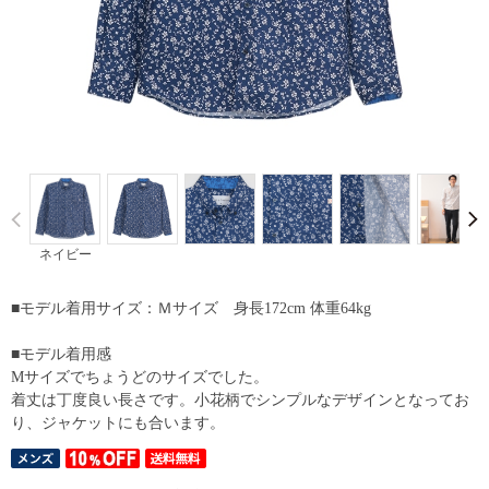
Prev
ネイビー
■モデル着用サイズ：Ｍサイズ 身長172cm 体重64kg
■モデル着用感
Mサイズでちょうどのサイズでした。
着丈は丁度良い長さです。小花柄でシンプルなデザインとなってお
り、ジャケットにも合います。