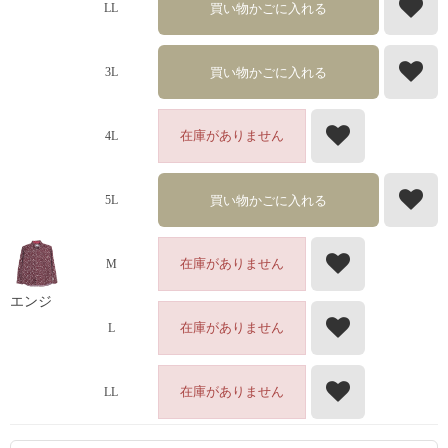
買い物かごに入れる
LL
買い物かごに入れる
3L
在庫がありません
4L
買い物かごに入れる
5L
在庫がありません
M
エンジ
在庫がありません
L
在庫がありません
LL