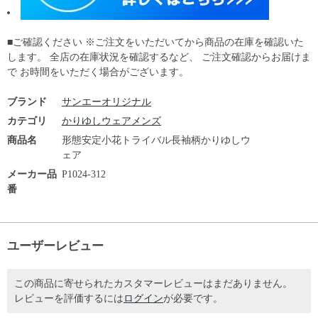
■ご確認ください ※ご注文をいただいてから商品の在庫を確認いた
します。 全店の在庫状況を確認するなど、 ご注文確認からお届けま
で お時間をいただく場合がございます。
ブランド
サンエーオリジナル
カテゴリ
かりゆしウェアメンズ
商品名
形態安定小花トライバル長袖柄かりゆしウ
ェア
メーカー品
P1024-312
番
ユーザーレビュー
この商品に寄せられたカスタマーレビューはまだありません。
レビューを評価するには
ログイン
が必要です。