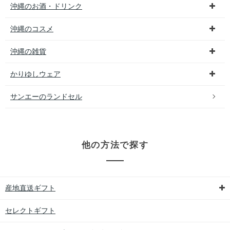
沖縄のお酒・ドリンク
沖縄のコスメ
沖縄の雑貨
かりゆしウェア
サンエーのランドセル
他の方法で探す
産地直送ギフト
セレクトギフト