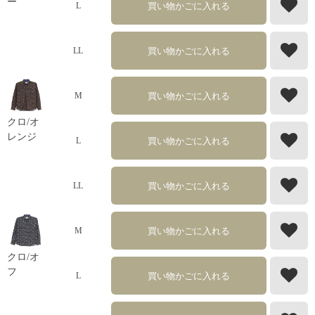
ー
買い物かごに入れる
L
買い物かごに入れる
LL
買い物かごに入れる
M
クロ/オ
レンジ
買い物かごに入れる
L
買い物かごに入れる
LL
買い物かごに入れる
M
クロ/オ
フ
買い物かごに入れる
L