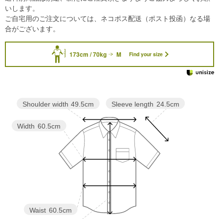
いします。
ご自宅用のご注文については、ネコポス配送（ポスト投函）なる場
合がございます。
173cm / 70kg
M
Find your size
Sleeve length
24.5cm
Shoulder width
49.5cm
Width
60.5cm
Waist
60.5cm