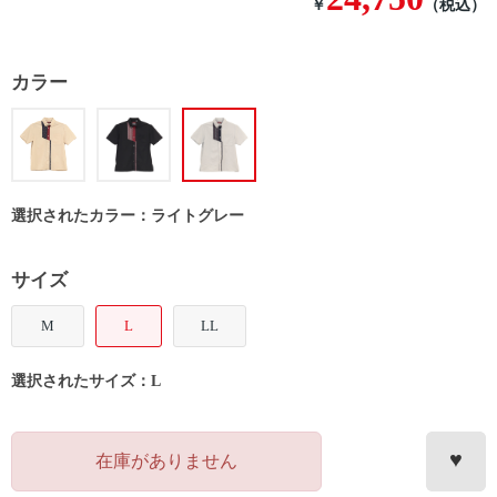
￥
（税込）
カラー
選択されたカラー：ライトグレー
サイズ
M
L
LL
選択されたサイズ：L
在庫がありません