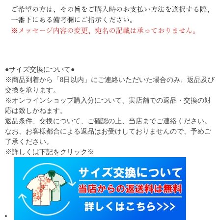
●サイズ交換について●
※商品到着から「8日以内」にご連絡いただいた場合のみ、返品及び
交換を承ります。
※オンラインショップ購入分について、実店舗での返品・交換の対
応は致しかねます。
返品条件、交換について、ご確認の上、当店までご連絡ください。
なお、お客様都合による返品はお受けしておりませんので、予めご
了承ください。
※詳しくは下記をクリック※