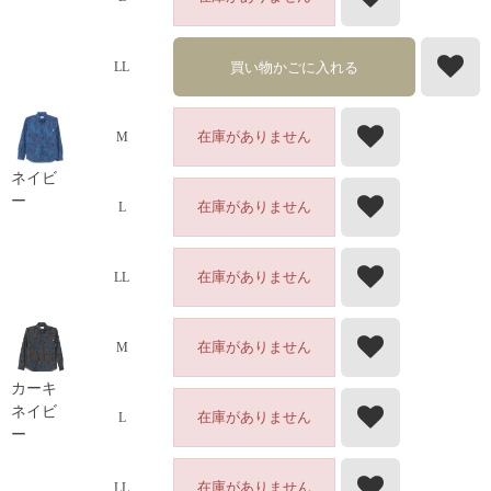
買い物かごに入れる
LL
在庫がありません
M
ネイビ
ー
在庫がありません
L
在庫がありません
LL
在庫がありません
M
カーキ
ネイビ
在庫がありません
L
ー
在庫がありません
LL