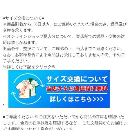
●サイズ交換について●
※商品到着から「8日以内」にご連絡いただいた場合のみ、返品及び
交換を承ります。
※オンラインショップ購入分について、実店舗での返品・交換の対
応は致しかねます。
返品条件、交換について、ご確認の上、当店までご連絡ください。
なお、お客様都合による返品はお受けしておりませんので、予めご
了承ください。
※詳しくは下記をクリック※
■ご確認ください ※ご注文をいただいてから商品の在庫を確認いた
します。 全店の在庫状況を確認するなど、 ご注文確認からお届けま
で お時間をいただく場合がございます。