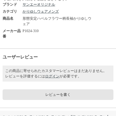
ブランド
サンエーオリジナル
カテゴリ
かりゆしウェアメンズ
商品名
形態安定ハベルフラワー柄長袖かりゆしウ
ェア
メーカー品
P1024-310
番
ユーザーレビュー
この商品に寄せられたカスタマーレビューはまだありません。
レビューを評価するには
ログイン
が必要です。
レビューを書く