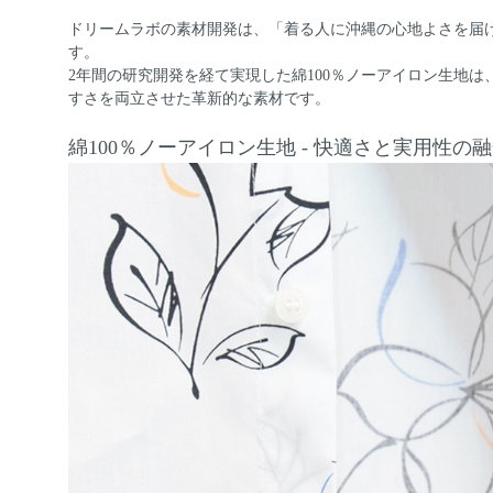
ドリームラボの素材開発は、「着る人に沖縄の心地よさを届
す。
2年間の研究開発を経て実現した綿100％ノーアイロン生地
すさを両立させた革新的な素材です。
綿100％ノーアイロン生地 - 快適さと実用性の