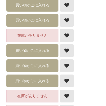
買い物かごに入れる
買い物かごに入れる
在庫がありません
買い物かごに入れる
買い物かごに入れる
買い物かごに入れる
在庫がありません