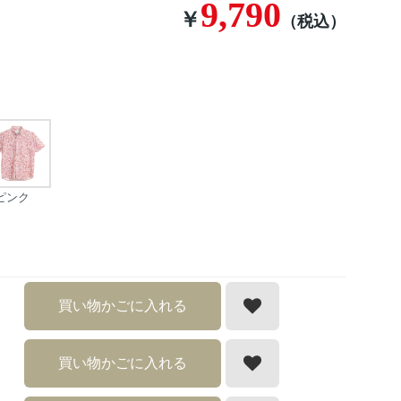
9,790
￥
（税込）
ピンク
買い物かごに入れる
買い物かごに入れる