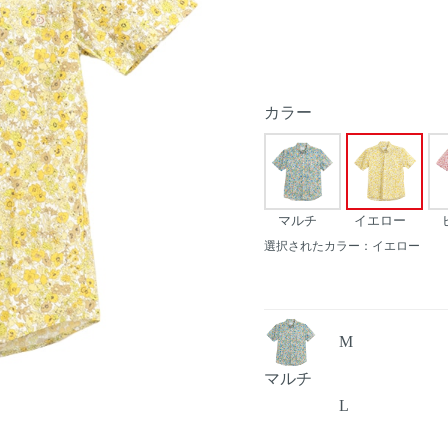
カラー
マルチ
イエロー
選択されたカラー：イエロー
M
マルチ
L
Next