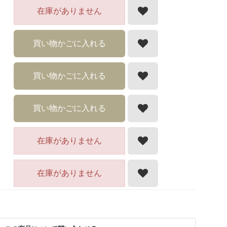
在庫がありません
買い物かごに入れる
買い物かごに入れる
買い物かごに入れる
在庫がありません
在庫がありません