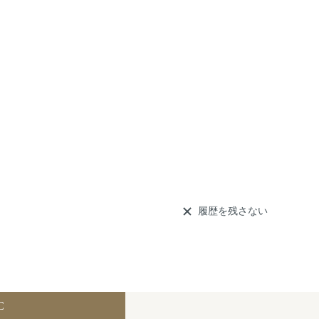
履歴を残さない
C