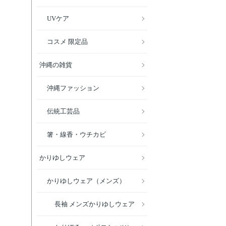
UVケア
コスメ 限定品
沖縄の雑貨
沖縄ファッション
伝統工芸品
箸・線香・ウチカビ
かりゆしウェア
かりゆしウェア（メンズ）
長袖 メンズかりゆしウェア