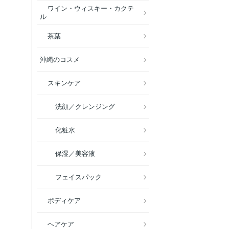
ワイン・ウィスキー・カクテ
ル
茶葉
沖縄のコスメ
スキンケア
洗顔／クレンジング
化粧水
保湿／美容液
フェイスパック
ボディケア
ヘアケア