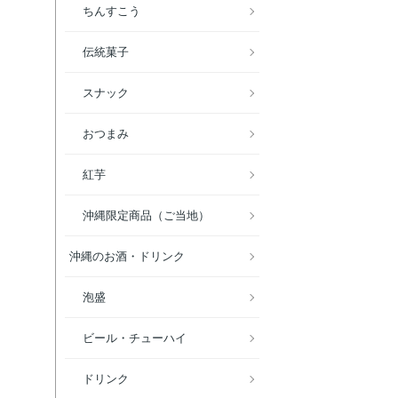
ちんすこう
伝統菓子
スナック
おつまみ
紅芋
沖縄限定商品（ご当地）
沖縄のお酒・ドリンク
泡盛
ビール・チューハイ
ドリンク