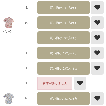
買い物かごに入れる
4L
買い物かごに入れる
M
ピンク
買い物かごに入れる
L
買い物かごに入れる
LL
買い物かごに入れる
3L
在庫がありません
4L
買い物かごに入れる
M