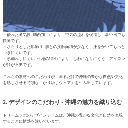
・優れた通気性: 凹凸加工により、空気の流れを促進し、暑い日でも
快適です。
・さらりとした肌触り: 肌との接触面積が少なく、汗をかいてもべと
つきにくいです。
・形崩れしにくい: 生地の特性により、しわになりにくく、アイロン
がけが不要です。
これらの素材へのこだわりが、着るだけで沖縄の豊かな自然や文化
を感じさせる特別な「かりゆしウェア」を生み出しています。
2. デザインのこだわり - 沖縄の魅力を織り込む
ドリームラボのデザインチームは、沖縄の豊かな文化と自然を表現
することに情熱を注いでいます。