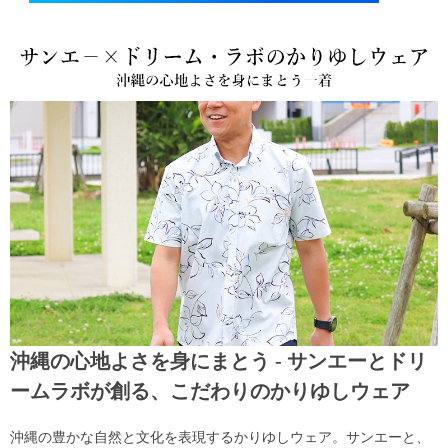
沖縄の心地よさを身にまとう - サンエーとドリ
ームラボが創る、こだわりのかりゆしウェア
沖縄の豊かな自然と文化を表現するかりゆしウェア。サンエーと、