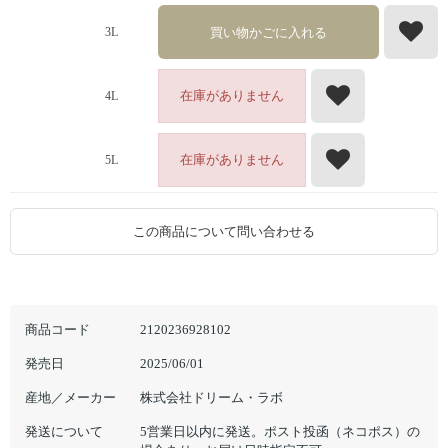
買い物かごに入れる
3L
在庫がありません
4L
在庫がありません
5L
この商品について問い合わせる
商品コード
2120236928102
発売日
2025/06/01
産地／メーカー
株式会社ドリーム・ラボ
発送について
5営業日以内に発送。ポスト投函（ネコポス）の