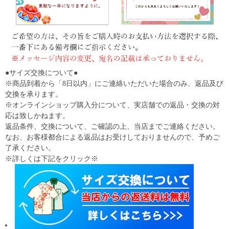
●サイズ交換について●
※商品到着から「8日以内」にご連絡いただいた場合のみ、返品及び
交換を承ります。
※オンラインショップ購入分について、実店舗での返品・交換の対
応は致しかねます。
返品条件、交換について、ご確認の上、当店までご連絡ください。
なお、お客様都合による返品はお受けしておりませんので、予めご
了承ください。
※詳しくは下記をクリック※