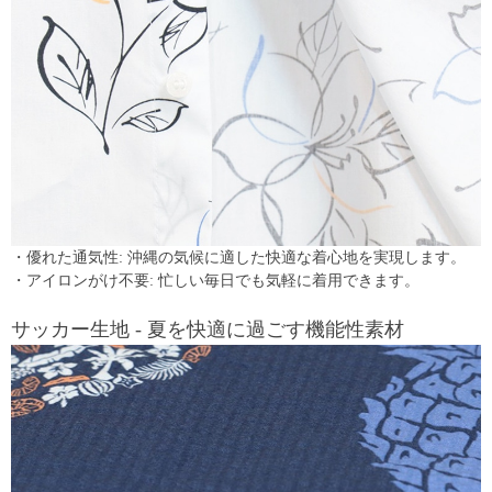
・優れた通気性: 沖縄の気候に適した快適な着心地を実現します。
・アイロンがけ不要: 忙しい毎日でも気軽に着用できます。
サッカー生地 - 夏を快適に過ごす機能性素材