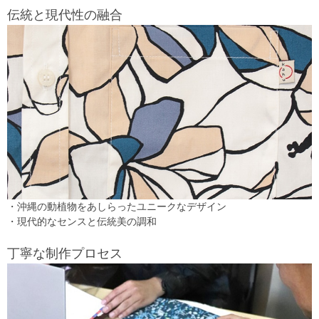
伝統と現代性の融合
・沖縄の動植物をあしらったユニークなデザイン
・現代的なセンスと伝統美の調和
丁寧な制作プロセス