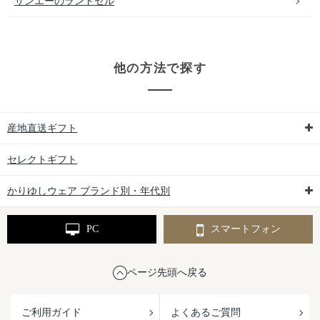
サンエーのランドセル
他の方法で探す
産地直送ギフト
セレクトギフト
かりゆしウェア ブランド別・年代別
PC
スマートフォン
ページ先頭へ戻る
ご利用ガイド
よくあるご質問