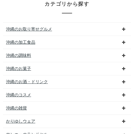
カテゴリから探す
沖縄のお取り寄せグルメ
沖縄の加工食品
沖縄の調味料
沖縄のお菓子
沖縄のお酒・ドリンク
沖縄のコスメ
沖縄の雑貨
かりゆしウェア