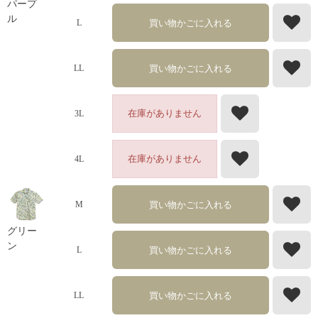
パープ
ル
買い物かごに入れる
L
買い物かごに入れる
LL
在庫がありません
3L
在庫がありません
4L
買い物かごに入れる
M
グリー
ン
買い物かごに入れる
L
買い物かごに入れる
LL